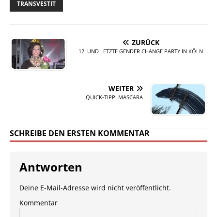
TRANSVESTIT
ZURÜCK
12. UND LETZTE GENDER CHANGE PARTY IN KÖLN
WEITER
QUICK-TIPP: MASCARA
SCHREIBE DEN ERSTEN KOMMENTAR
Antworten
Deine E-Mail-Adresse wird nicht veröffentlicht.
Kommentar