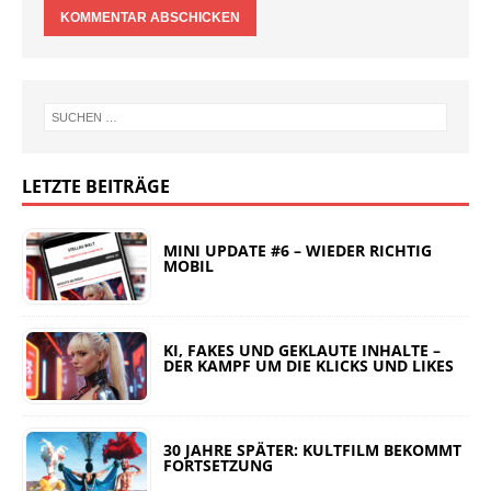
LETZTE BEITRÄGE
MINI UPDATE #6 – WIEDER RICHTIG
MOBIL
KI, FAKES UND GEKLAUTE INHALTE –
DER KAMPF UM DIE KLICKS UND LIKES
30 JAHRE SPÄTER: KULTFILM BEKOMMT
FORTSETZUNG