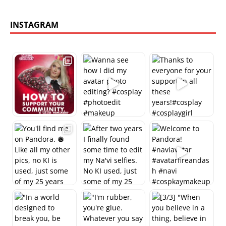
INSTAGRAM