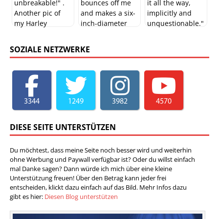
SOZIALE NETZWERKE
3344
1249
3982
4570
DIESE SEITE UNTERSTÜTZEN
Du möchtest, dass meine Seite noch besser wird und weiterhin
ohne Werbung und Paywall verfügbar ist? Oder du willst einfach
mal Danke sagen? Dann würde ich mich über eine kleine
Unterstützung freuen! Über den Betrag kann jeder frei
entscheiden, klickt dazu einfach auf das Bild. Mehr Infos dazu
gibt es hier:
Diesen Blog unterstützen