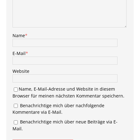
Name
*
E-Mail
*
Website
Name, E-Mail-Adresse und Website in diesem
Browser für meinen nächsten Kommentar speichern.
Benachrichtige mich über nachfolgende
Kommentare via E-Mail.
Benachrichtige mich über neue Beiträge via E-
Mail.