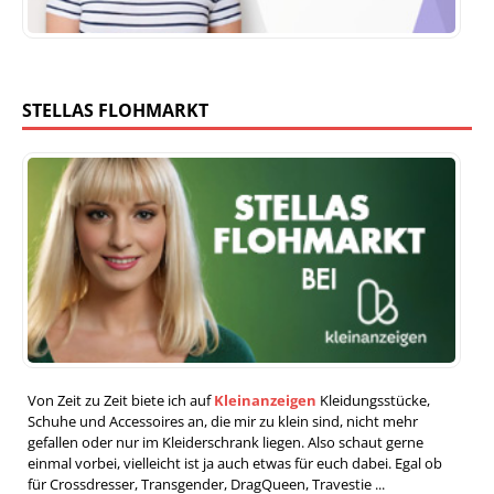
STELLAS FLOHMARKT
Von Zeit zu Zeit biete ich auf
Kleinanzeigen
Kleidungsstücke,
Schuhe und Accessoires an, die mir zu klein sind, nicht mehr
gefallen oder nur im Kleiderschrank liegen. Also schaut gerne
einmal vorbei, vielleicht ist ja auch etwas für euch dabei. Egal ob
für Crossdresser, Transgender, DragQueen, Travestie ...