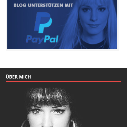
ÜBER MICH