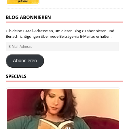
BLOG ABONNIEREN
Gib deine E-Mail-Adresse an, um diesen Blog zu abonnieren und
Benachrichtigungen über neue Beiträge via E-Mail zu erhalten.
Abonnieren
SPECIALS