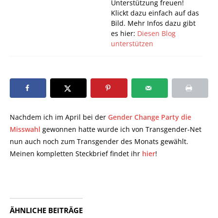
Unterstützung freuen!
Klickt dazu einfach auf das
Bild. Mehr Infos dazu gibt
es hier:
Diesen Blog
unterstützen
Nachdem ich im April bei der
Gender Change Party die
Misswahl
gewonnen hatte wurde ich von Transgender-Net
nun auch noch zum Transgender des Monats gewählt.
Meinen kompletten Steckbrief findet ihr
hier
!
ÄHNLICHE BEITRÄGE