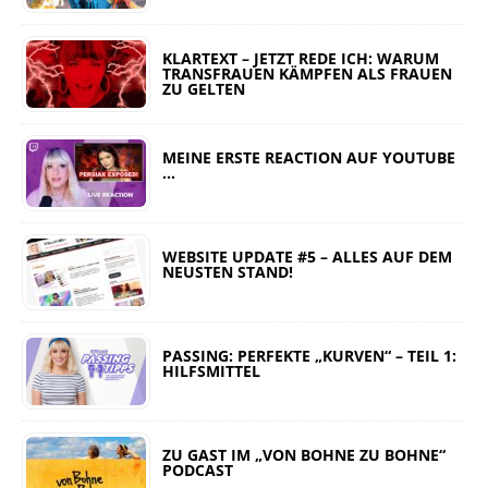
KLARTEXT – JETZT REDE ICH: WARUM
TRANSFRAUEN KÄMPFEN ALS FRAUEN
ZU GELTEN
MEINE ERSTE REACTION AUF YOUTUBE
…
WEBSITE UPDATE #5 – ALLES AUF DEM
NEUSTEN STAND!
PASSING: PERFEKTE „KURVEN“ – TEIL 1:
HILFSMITTEL
ZU GAST IM „VON BOHNE ZU BOHNE“
PODCAST