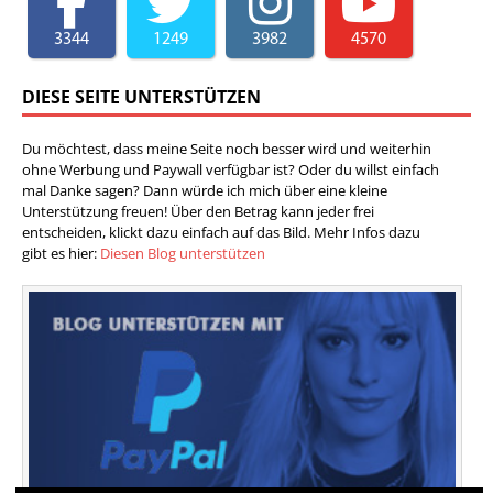
3344
1249
3982
4570
DIESE SEITE UNTERSTÜTZEN
Du möchtest, dass meine Seite noch besser wird und weiterhin
ohne Werbung und Paywall verfügbar ist? Oder du willst einfach
mal Danke sagen? Dann würde ich mich über eine kleine
Unterstützung freuen! Über den Betrag kann jeder frei
entscheiden, klickt dazu einfach auf das Bild. Mehr Infos dazu
gibt es hier:
Diesen Blog unterstützen