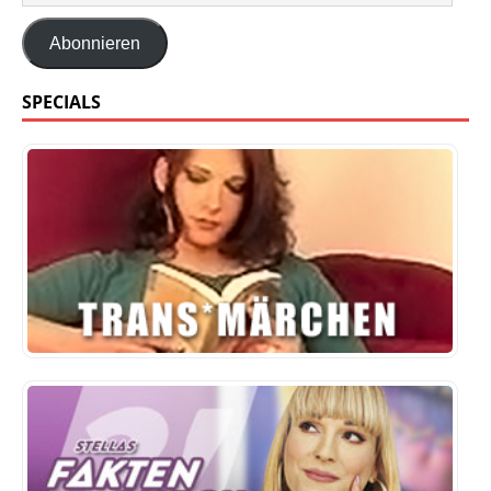
Abonnieren
SPECIALS