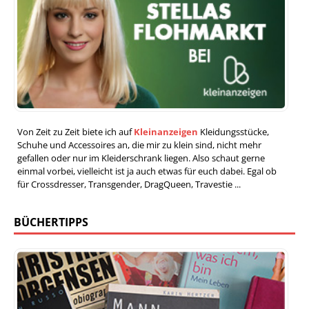
Von Zeit zu Zeit biete ich auf
Kleinanzeigen
Kleidungsstücke,
Schuhe und Accessoires an, die mir zu klein sind, nicht mehr
gefallen oder nur im Kleiderschrank liegen. Also schaut gerne
einmal vorbei, vielleicht ist ja auch etwas für euch dabei. Egal ob
für Crossdresser, Transgender, DragQueen, Travestie ...
BÜCHERTIPPS