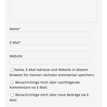
Name
*
E-Mail
*
Website
Name, E-Mail-Adresse und Website in diesem
Browser für meinen nächsten Kommentar speichern.
Benachrichtige mich über nachfolgende
Kommentare via E-Mail.
Benachrichtige mich über neue Beiträge via E-
Mail.