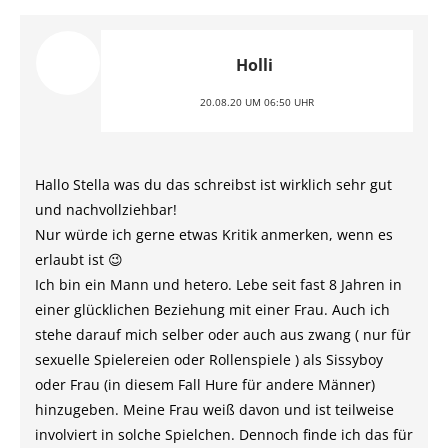
Holli
20.08.20 UM 06:50 UHR
Hallo Stella was du das schreibst ist wirklich sehr gut
und nachvollziehbar!
Nur würde ich gerne etwas Kritik anmerken, wenn es
erlaubt ist 😉
Ich bin ein Mann und hetero. Lebe seit fast 8 Jahren in
einer glücklichen Beziehung mit einer Frau. Auch ich
stehe darauf mich selber oder auch aus zwang ( nur für
sexuelle Spielereien oder Rollenspiele ) als Sissyboy
oder Frau (in diesem Fall Hure für andere Männer)
hinzugeben. Meine Frau weiß davon und ist teilweise
involviert in solche Spielchen. Dennoch finde ich das für