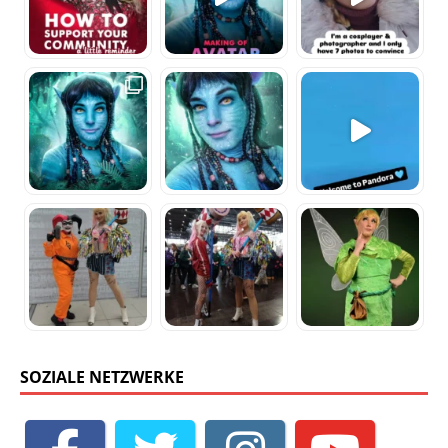
SOZIALE NETZWERKE