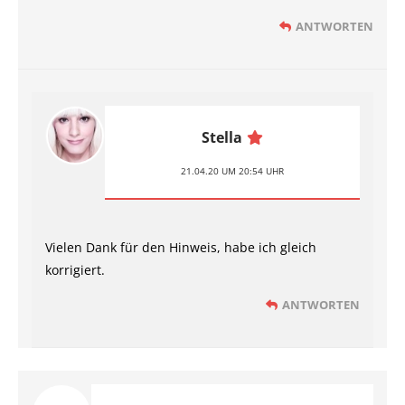
ANTWORTEN
Stella
21.04.20 UM 20:54 UHR
Vielen Dank für den Hinweis, habe ich gleich
korrigiert.
ANTWORTEN