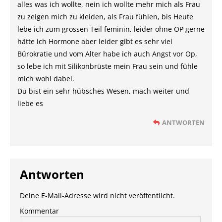
alles was ich wollte, nein ich wollte mehr mich als Frau
zu zeigen mich zu kleiden, als Frau fühlen, bis Heute
lebe ich zum grossen Teil feminin, leider ohne OP gerne
hätte ich Hormone aber leider gibt es sehr viel
Bürokratie und vom Alter habe ich auch Angst vor Op,
so lebe ich mit Silikonbrüste mein Frau sein und fühle
mich wohl dabei.
Du bist ein sehr hübsches Wesen, mach weiter und
liebe es
ANTWORTEN
Antworten
Deine E-Mail-Adresse wird nicht veröffentlicht.
Kommentar