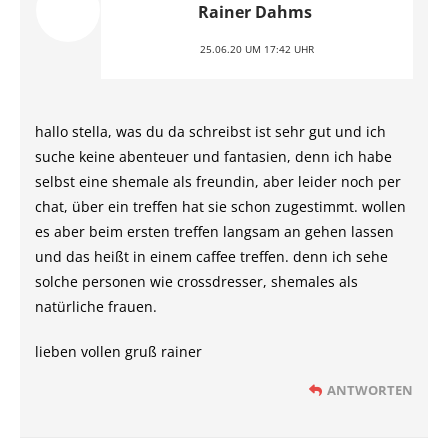
Rainer Dahms
25.06.20 UM 17:42 UHR
hallo stella, was du da schreibst ist sehr gut und ich
suche keine abenteuer und fantasien, denn ich habe
selbst eine shemale als freundin, aber leider noch per
chat, über ein treffen hat sie schon zugestimmt. wollen
es aber beim ersten treffen langsam an gehen lassen
und das heißt in einem caffee treffen. denn ich sehe
solche personen wie crossdresser, shemales als
natürliche frauen.
lieben vollen gruß rainer
ANTWORTEN