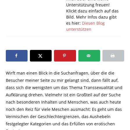
Unterstützung freuen!
Klickt dazu einfach auf das
Bild. Mehr Infos dazu gibt
es hier:
Diesen Blog
unterstützen
Wirft man einen Blick in die Suchanfragen, über die die
Besucher meiner Seite zu mir gelangt sind, dann fällt auf,
dass sich die wenigsten um das Thema Transsexualität und
Aufklärung drehen. Vielmehr ist ein Großteil auf der Suche
nach besonderen Inhalten und Menschen, was auch heute
noch den Reiz für viele Meschen ausmacht: Es geht um das
Vermischen der Geschlechtergrenzen, das Aushebeln
festgelegter Kategorien und das Erfüllen von erotischen