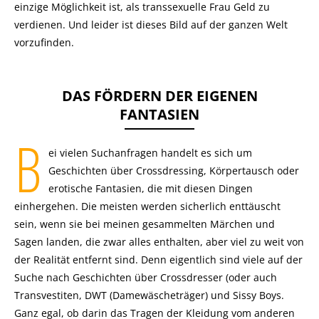
einzige Möglichkeit ist, als transsexuelle Frau Geld zu
verdienen. Und leider ist dieses Bild auf der ganzen Welt
vorzufinden.
DAS FÖRDERN DER EIGENEN
FANTASIEN
B
ei vielen Suchanfragen handelt es sich um
Geschichten über Crossdressing, Körpertausch oder
erotische Fantasien, die mit diesen Dingen
einhergehen. Die meisten werden sicherlich enttäuscht
sein, wenn sie bei meinen gesammelten Märchen und
Sagen landen, die zwar alles enthalten, aber viel zu weit von
der Realität entfernt sind. Denn eigentlich sind viele auf der
Suche nach Geschichten über Crossdresser (oder auch
Transvestiten, DWT (Damewäscheträger) und Sissy Boys.
Ganz egal, ob darin das Tragen der Kleidung vom anderen