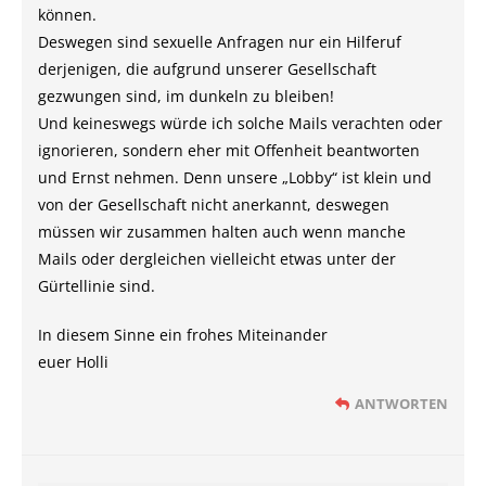
können.
Deswegen sind sexuelle Anfragen nur ein Hilferuf
derjenigen, die aufgrund unserer Gesellschaft
gezwungen sind, im dunkeln zu bleiben!
Und keineswegs würde ich solche Mails verachten oder
ignorieren, sondern eher mit Offenheit beantworten
und Ernst nehmen. Denn unsere „Lobby“ ist klein und
von der Gesellschaft nicht anerkannt, deswegen
müssen wir zusammen halten auch wenn manche
Mails oder dergleichen vielleicht etwas unter der
Gürtellinie sind.
In diesem Sinne ein frohes Miteinander
euer Holli
ANTWORTEN