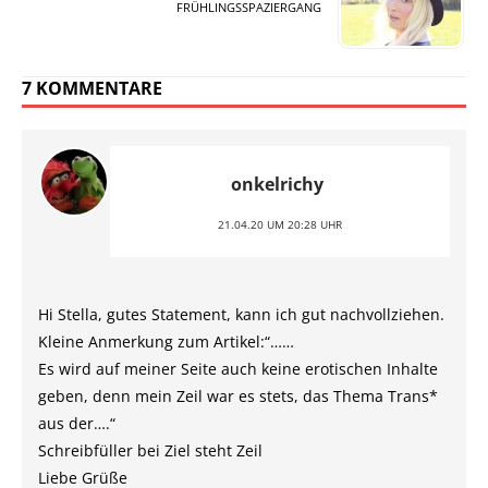
FRÜHLINGSSPAZIERGANG
7 KOMMENTARE
onkelrichy
21.04.20 UM 20:28 UHR
Hi Stella, gutes Statement, kann ich gut nachvollziehen.
Kleine Anmerkung zum Artikel:“……
Es wird auf meiner Seite auch keine erotischen Inhalte
geben, denn mein Zeil war es stets, das Thema Trans*
aus der….“
Schreibfüller bei Ziel steht Zeil
Liebe Grüße