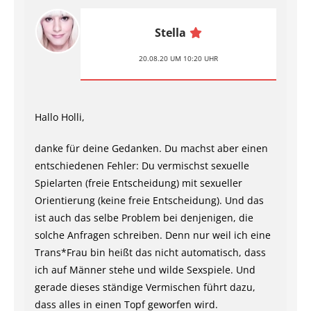
Stella
20.08.20 UM 10:20 UHR
Hallo Holli,
danke für deine Gedanken. Du machst aber einen
entschiedenen Fehler: Du vermischst sexuelle
Spielarten (freie Entscheidung) mit sexueller
Orientierung (keine freie Entscheidung). Und das
ist auch das selbe Problem bei denjenigen, die
solche Anfragen schreiben. Denn nur weil ich eine
Trans*Frau bin heißt das nicht automatisch, dass
ich auf Männer stehe und wilde Sexspiele. Und
gerade dieses ständige Vermischen führt dazu,
dass alles in einen Topf geworfen wird.