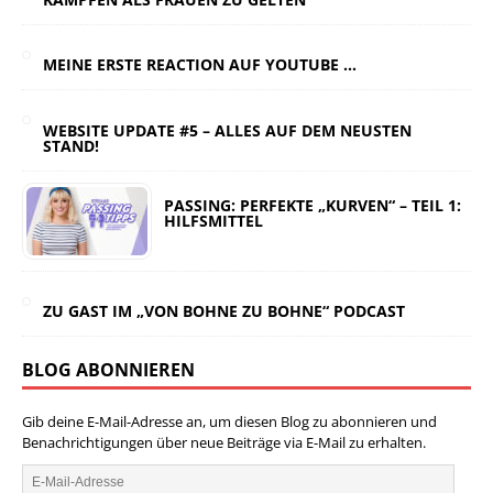
MEINE ERSTE REACTION AUF YOUTUBE …
WEBSITE UPDATE #5 – ALLES AUF DEM NEUSTEN
STAND!
PASSING: PERFEKTE „KURVEN“ – TEIL 1:
HILFSMITTEL
ZU GAST IM „VON BOHNE ZU BOHNE“ PODCAST
BLOG ABONNIEREN
Gib deine E-Mail-Adresse an, um diesen Blog zu abonnieren und
Benachrichtigungen über neue Beiträge via E-Mail zu erhalten.