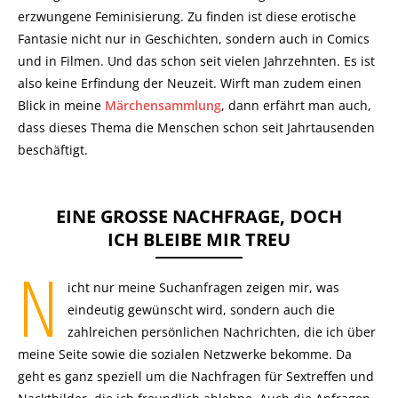
erzwungene Feminisierung. Zu finden ist diese erotische
Fantasie nicht nur in Geschichten, sondern auch in Comics
und in Filmen. Und das schon seit vielen Jahrzehnten. Es ist
also keine Erfindung der Neuzeit. Wirft man zudem einen
Blick in meine
Märchensammlung
, dann erfährt man auch,
dass dieses Thema die Menschen schon seit Jahrtausenden
beschäftigt.
EINE GROSSE NACHFRAGE, DOCH I
CH BLEIBE MIR TREU
N
icht nur meine Suchanfragen zeigen mir, was
eindeutig gewünscht wird, sondern auch die
zahlreichen persönlichen Nachrichten, die ich über
meine Seite sowie die sozialen Netzwerke bekomme. Da
geht es ganz speziell um die Nachfragen für Sextreffen und