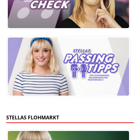
STELLAS FLOHMARKT