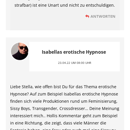
strafbar) ist eine Unart und nicht zu entschuldigen.
ANTWORTEN
Isabellas erotische Hypnose
23.04.22 UM 08:00 UHR
Liebe Stella, wie offen bist Du für das Thema erotische
Hypnose? Auf zum Beispiel Isabellas erotische Hypnose
finden sich viele Produktionen rund um Feminisierung,
Sissy Boys, Transgender, Crossdresser… Deine Meinung
interessiert mich.. Hollis Kommentar geht zum Beispiel
in eine Richtung, die zeigt, dass viele Männer die