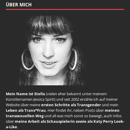
ÜBER MICH
Mein Name ist Stella
(vielen eher bekannt unter meinem
Künstlernamen Jessica Spirit) und seit 2002 erzähle ich auf meiner
Website über meine
ersten Schritte als Transgender
und mein
Leben als Trans*Frau
. Hier findet ihr, neben Posts über
meinen
transsexuellen Weg
und all was mich sonst so bewegt, auch Infos
über
meine Arbeit als Schauspielerin sowie als Katy Perry Look-
a-Like
.