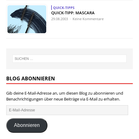
QUICK-TIPPS
QUICK-TIPP: MASCARA
29.08.2003 · Keine Kommentare
BLOG ABONNIEREN
Gib deine E-Mail-Adresse an, um diesen Blog zu abonnieren und
Benachrichtigungen über neue Beiträge via E-Mail zu erhalten.
Abonnieren