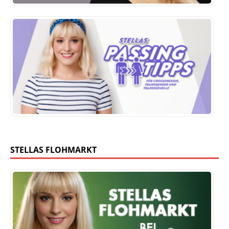
STELLAS FLOHMARKT