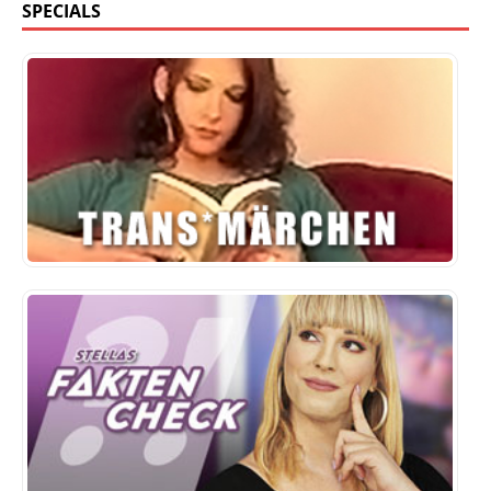
SPECIALS