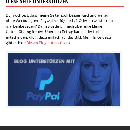
DIESE SEITE UNTERSTÜTZEN
Du möchtest, dass meine Seite noch besser wird und weiterhin
ohne Werbung und Paywall verfügbar ist? Oder du willst einfach
mal Danke sagen? Dann würde ich mich über eine kleine
Unterstützung freuen! Über den Betrag kann jeder frei
entscheiden, klickt dazu einfach auf das Bild. Mehr Infos dazu
gibt es hier:
Diesen Blog unterstützen