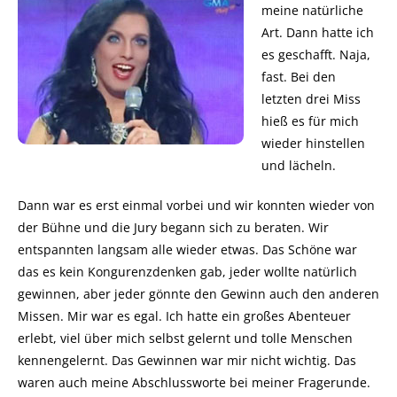
meine natürliche
Art. Dann hatte ich
es geschafft. Naja,
fast. Bei den
letzten drei Miss
hieß es für mich
wieder hinstellen
und lächeln.
Dann war es erst einmal vorbei und wir konnten wieder von
der Bühne und die Jury begann sich zu beraten. Wir
entspannten langsam alle wieder etwas. Das Schöne war
das es kein Kongurenzdenken gab, jeder wollte natürlich
gewinnen, aber jeder gönnte den Gewinn auch den anderen
Missen. Mir war es egal. Ich hatte ein großes Abenteuer
erlebt, viel über mich selbst gelernt und tolle Menschen
kennengelernt. Das Gewinnen war mir nicht wichtig. Das
waren auch meine Abschlussworte bei meiner Fragerunde.