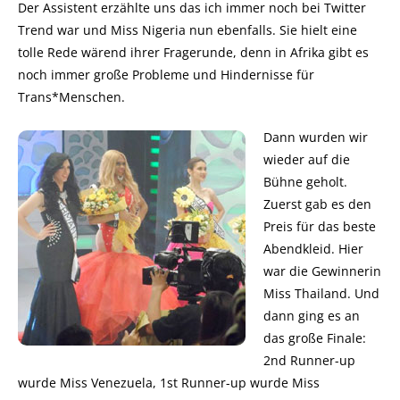
Der Assistent erzählte uns das ich immer noch bei Twitter
Trend war und Miss Nigeria nun ebenfalls. Sie hielt eine
tolle Rede wärend ihrer Fragerunde, denn in Afrika gibt es
noch immer große Probleme und Hindernisse für
Trans*Menschen.
Dann wurden wir
wieder auf die
Bühne geholt.
Zuerst gab es den
Preis für das beste
Abendkleid. Hier
war die Gewinnerin
Miss Thailand. Und
dann ging es an
das große Finale:
2nd Runner-up
wurde Miss Venezuela, 1st Runner-up wurde Miss