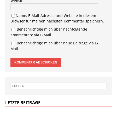
Website
Name, E-Mail-Adresse und Website in diesem
Browser für meinen nächsten Kommentar speichern.
Benachrichtige mich über nachfolgende
Kommentare via E-Mail.
Benachrichtige mich über neue Beiträge via E-
Mail.
LETZTE BEITRÄGE