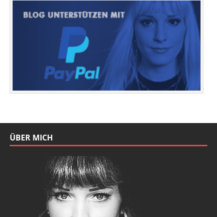
ÜBER MICH