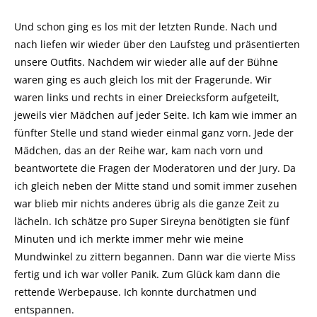
Und schon ging es los mit der letzten Runde. Nach und
nach liefen wir wieder über den Laufsteg und präsentierten
unsere Outfits. Nachdem wir wieder alle auf der Bühne
waren ging es auch gleich los mit der Fragerunde. Wir
waren links und rechts in einer Dreiecksform aufgeteilt,
jeweils vier Mädchen auf jeder Seite. Ich kam wie immer an
fünfter Stelle und stand wieder einmal ganz vorn. Jede der
Mädchen, das an der Reihe war, kam nach vorn und
beantwortete die Fragen der Moderatoren und der Jury. Da
ich gleich neben der Mitte stand und somit immer zusehen
war blieb mir nichts anderes übrig als die ganze Zeit zu
lächeln. Ich schätze pro Super Sireyna benötigten sie fünf
Minuten und ich merkte immer mehr wie meine
Mundwinkel zu zittern begannen. Dann war die vierte Miss
fertig und ich war voller Panik. Zum Glück kam dann die
rettende Werbepause. Ich konnte durchatmen und
entspannen.