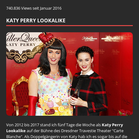
740.836 Views seit Januar 2016
KATY PERRY LOOKALIKE
Von 2012 bis 2017 stand ich fünf Tage die Woche als
Katy Perry
Lookalike
auf der Bühne des Dresdner Travestie Theater "Carte
Blanche". Als Doppelgängerin von Katy hab ich es sogar bis auf die