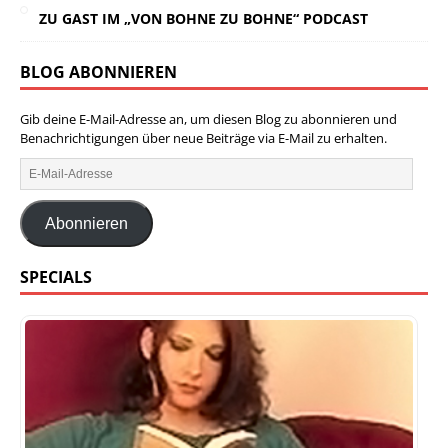
ZU GAST IM „VON BOHNE ZU BOHNE“ PODCAST
BLOG ABONNIEREN
Gib deine E-Mail-Adresse an, um diesen Blog zu abonnieren und
Benachrichtigungen über neue Beiträge via E-Mail zu erhalten.
Abonnieren
SPECIALS