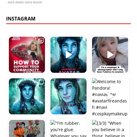
euch etwas extra kostet.
INSTAGRAM