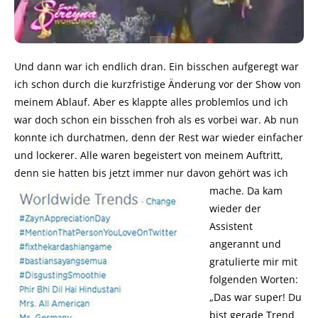
Und dann war ich endlich dran. Ein bisschen aufgeregt war
ich schon durch die kurzfristige Änderung vor der Show von
meinem Ablauf. Aber es klappte alles problemlos und ich
war doch schon ein bisschen froh als es vorbei war. Ab nun
konnte ich durchatmen, denn der Rest war wieder einfacher
und lockerer. Alle waren begeistert von meinem Auftritt,
denn sie hatten bis jetzt immer nur davon gehört was ich
mache.
Da kam
wieder der
Assistent
angerannt und
gratulierte mir mit
folgenden Worten:
„Das war super! Du
bist gerade Trend