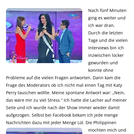
Nach fünf Minuten
ging es weiter und
ich war dran.
Durch die letzten
Tage und die vielen
Interviews bin ich
inzwischen locker
gewurden und
konnte ohne
Probleme auf die vielen Fragen antworten. Dann kam die
Frage des Moderators ob ich nicht mal einen Tag mit Katy
Perry tauschen wöllte. Meine spontane Antwort war: „Nein,
das wäre mir zu viel Stress.“ Ich hatte die Lacher auf meiner
Seite und ich wurde nach der Show immer wieder damit
aufgezogen. Selbst bei Facebook bekam ich jede menge
Nachrichten dazu mit jeder Menge Lol.
Die Philippinen
mochten mich und