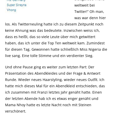
weltweit bei
Twitter!“ Oh man,
was war denn hier
los. Als Twitterneuling hatte ich zu diesem Zeitpunkt noch
keine Ahnung was das bedeutete. Inzwischen weiss ich,
dass es heißt, das so viele Leute über mich getwittert
haben, das ich unter die Top Ten weltweit kam. Zumindest
für diesen Tag. Gewonnen hatte schließlich Miss Nigeria die
live sang. Eine tolle Stimme und ein verdienter Sieg.
Und ohne Pause ging es weiter zum letzten Part: Der
Präsentation des Abendkleides und der Frage & Antwort
Runde. Wieder neues Haarstyling, wieder neues Outfit. Ich
hatte mich dieses Mal für ein Abendkleid entschieden, das
ich zusammen mit Franzi letztes Jahr genäht hatte. Einen
der letzten Abende hab ich es etwas enger genäht und
Mama Nhoy hatte es letzte Nacht noch mit Steinen
verschönert.