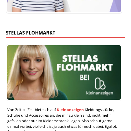
STELLAS FLOHMARKT
Von Zeit zu Zeit biete ich auf
Kleinanzeigen
Kleidungsstücke,
Schuhe und Accessoires an, die mir zu klein sind, nicht mehr
gefallen oder nur im Kleiderschrank liegen. Also schaut gerne
einmal vorbei, vielleicht ist ja auch etwas für euch dabei. Egal ob