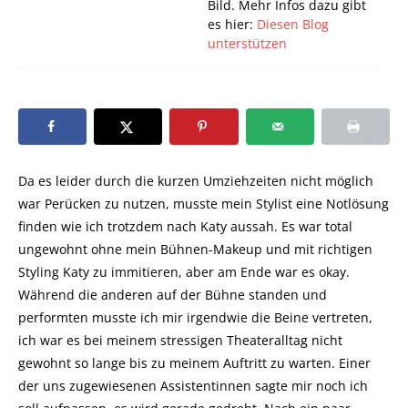
Bild. Mehr Infos dazu gibt
es hier:
Diesen Blog
unterstützen
Da es leider durch die kurzen Umziehzeiten nicht möglich
war Perücken zu nutzen, musste mein Stylist eine Notlösung
finden wie ich trotzdem nach Katy aussah. Es war total
ungewohnt ohne mein Bühnen-Makeup und mit richtigen
Styling Katy zu immitieren, aber am Ende war es okay.
Während die anderen auf der Bühne standen und
performten musste ich mir irgendwie die Beine vertreten,
ich war es bei meinem stressigen Theateralltag nicht
gewohnt so lange bis zu meinem Auftritt zu warten. Einer
der uns zugewiesenen Assistentinnen sagte mir noch ich