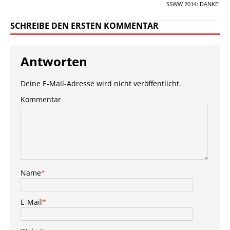
SSWW 2014: DANKE!
SCHREIBE DEN ERSTEN KOMMENTAR
Antworten
Deine E-Mail-Adresse wird nicht veröffentlicht.
Kommentar
Name
*
E-Mail
*