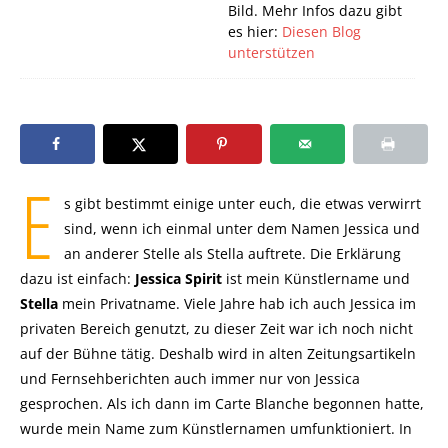
Bild. Mehr Infos dazu gibt
es hier:
Diesen Blog
unterstützen
E
s gibt bestimmt einige unter euch, die etwas verwirrt
sind, wenn ich einmal unter dem Namen Jessica und
an anderer Stelle als Stella auftrete. Die Erklärung
dazu ist einfach:
Jessica Spirit
ist mein Künstlername und
Stella
mein Privatname. Viele Jahre hab ich auch Jessica im
privaten Bereich genutzt, zu dieser Zeit war ich noch nicht
auf der Bühne tätig. Deshalb wird in alten Zeitungsartikeln
und Fernsehberichten auch immer nur von Jessica
gesprochen. Als ich dann im Carte Blanche begonnen hatte,
wurde mein Name zum Künstlernamen umfunktioniert. In