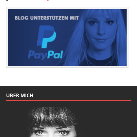
ÜBER MICH