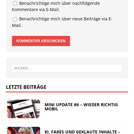
Benachrichtige mich über nachfolgende
Kommentare via E-Mail.
Benachrichtige mich über neue Beiträge via E-
Mail.
LETZTE BEITRÄGE
MINI UPDATE #6 – WIEDER RICHTIG
MOBIL
KI, FAKES UND GEKLAUTE INHALTE –