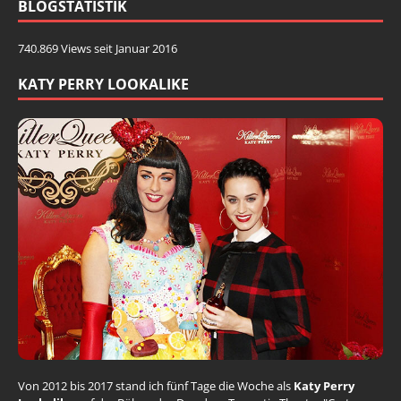
BLOGSTATISTIK
740.869 Views seit Januar 2016
KATY PERRY LOOKALIKE
Von 2012 bis 2017 stand ich fünf Tage die Woche als
Katy Perry