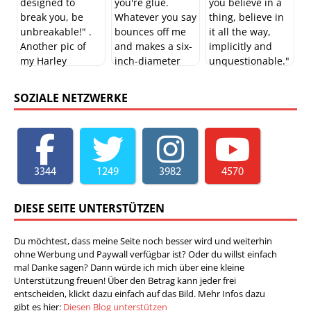
SOZIALE NETZWERKE
3344
1249
3982
4570
DIESE SEITE UNTERSTÜTZEN
Du möchtest, dass meine Seite noch besser wird und weiterhin
ohne Werbung und Paywall verfügbar ist? Oder du willst einfach
mal Danke sagen? Dann würde ich mich über eine kleine
Unterstützung freuen! Über den Betrag kann jeder frei
entscheiden, klickt dazu einfach auf das Bild. Mehr Infos dazu
gibt es hier:
Diesen Blog unterstützen