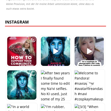
kleine Provision, mit der ihr meine Arbeit unterstützen könnt, ohne dass es
euch etwas extra kostet.
INSTAGRAM