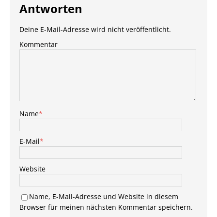
Antworten
Deine E-Mail-Adresse wird nicht veröffentlicht.
Kommentar
Name
*
E-Mail
*
Website
Name, E-Mail-Adresse und Website in diesem
Browser für meinen nächsten Kommentar speichern.