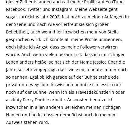
dieser Zeit entstanden auch all meine Profile auf YouTube,
Facebook, Twitter und Instagram. Meine Webseite geht
sogar zurück ins Jahr 2002, fast noch zu meinen Anfängen in
der Szene und nach wie vor erfreut sie sich großer
Beliebtheit, auch wenn hier inzwischen mehr von Stella
gesprochen wird. Ich könnte all meine Profile umnennen,
doch hätte ich Angst, dass es meine Follower verwirren
würde. Auch wenn vielen bekannt ist, dass ich im richtigen
Leben anders heiße, so hat sich der Name Jessica über die
Jahre so sehr eingeprägt, dass viele mich heute immer noch
so nennen. Egal ob ich gerade auf der Bühne stehe ode
privat unterwegs bin. Inzwischen benutze ich Jessica nur
noch auf der Bühne, wenn ich als Travestiekünstlerin oder
als Katy Perry Double arbeite. Ansonsten benutze ich
inzwischen in allen anderen Bereichen meinen richtigen
Namen und hoffe, dass er demnächst auch in meinem
Ausweis stehen wird.