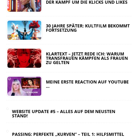
DER KAMPF UM DIE KLICKS UND LIKES
30 JAHRE SPÄTER: KULTFILM BEKOMMT
FORTSETZUNG
KLARTEXT – JETZT REDE ICH: WARUM
TRANSFRAUEN KÄMPFEN ALS FRAUEN
ZU GELTEN
MEINE ERSTE REACTION AUF YOUTUBE
…
WEBSITE UPDATE #5 – ALLES AUF DEM NEUSTEN
STAND!
PASSING: PERFEKTE „KURVEN“ – TEIL 1: HILFSMITTEL