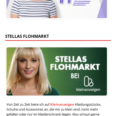
STELLAS FLOHMARKT
Von Zeit zu Zeit biete ich auf
Kleinanzeigen
Kleidungsstücke,
Schuhe und Accessoires an, die mir zu klein sind, nicht mehr
gefallen oder nur im Kleiderschrank liegen. Also schaut gerne