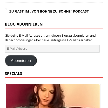
ZU GAST IM „VON BOHNE ZU BOHNE“ PODCAST
BLOG ABONNIEREN
Gib deine E-Mail-Adresse an, um diesen Blog zu abonnieren und
Benachrichtigungen über neue Beiträge via E-Mail zu erhalten.
Abonnieren
SPECIALS