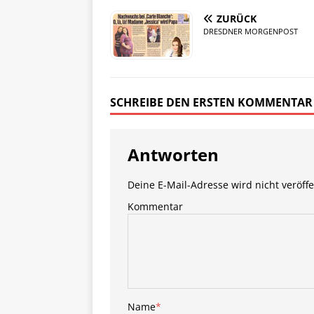
ZURÜCK
DRESDNER MORGENPOST
SCHREIBE DEN ERSTEN KOMMENTAR
Antworten
Deine E-Mail-Adresse wird nicht veröffe
Kommentar
Name
*