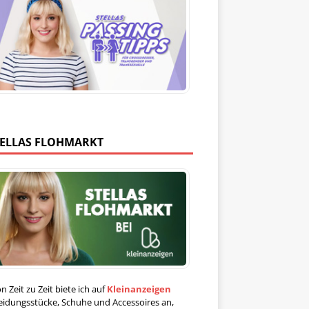
TELLAS FLOHMARKT
n Zeit zu Zeit biete ich auf
Kleinanzeigen
eidungsstücke, Schuhe und Accessoires an,