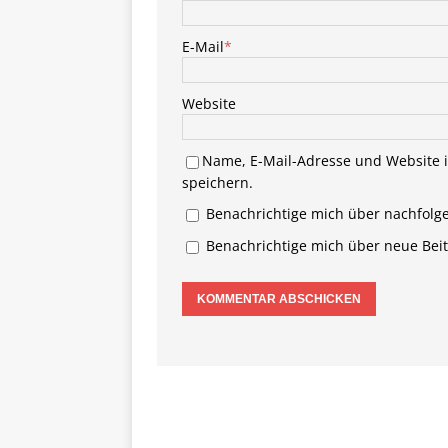
E-Mail
*
Website
Name, E-Mail-Adresse und Website 
speichern.
Benachrichtige mich über nachfolg
Benachrichtige mich über neue Beitr