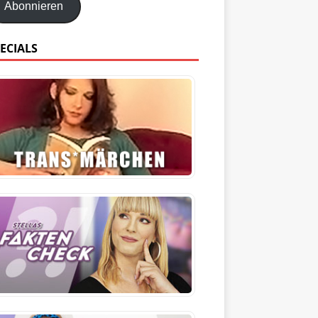
Abonnieren
ECIALS