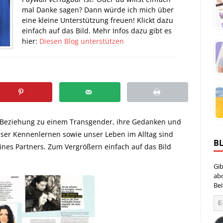
mal Danke sagen? Dann würde ich mich über
eine kleine Unterstützung freuen! Klickt dazu
einfach auf das Bild. Mehr Infos dazu gibt es
hier:
Diesen Blog unterstützen
e Beziehung zu einem Transgender, ihre Gedanken und
nser Kennenlernen sowie unser Leben im Alltag sind
B
ines Partners. Zum Vergrößern einfach auf das Bild
Gib
ab
Bei