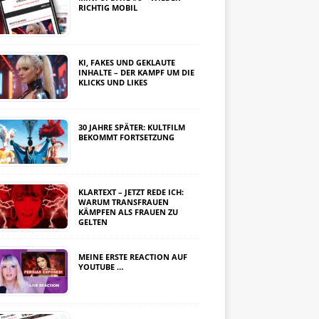
RICHTIG MOBIL
KI, FAKES UND GEKLAUTE
INHALTE – DER KAMPF UM DIE
KLICKS UND LIKES
30 JAHRE SPÄTER: KULTFILM
BEKOMMT FORTSETZUNG
KLARTEXT – JETZT REDE ICH:
WARUM TRANSFRAUEN
KÄMPFEN ALS FRAUEN ZU
GELTEN
MEINE ERSTE REACTION AUF
YOUTUBE …