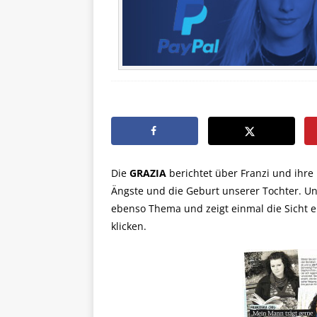
Die
GRAZIA
berichtet über Franzi und ihr
Ängste und die Geburt unserer Tochter. U
ebenso Thema und zeigt einmal die Sicht e
klicken.