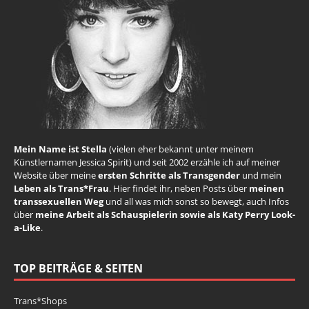
Mein Name ist Stella
(vielen eher bekannt unter meinem
Künstlernamen Jessica Spirit) und seit 2002 erzähle ich auf meiner
Website über meine
ersten Schritte als Transgender
und mein
Leben als Trans*Frau
. Hier findet ihr, neben Posts über
meinen
transsexuellen Weg
und all was mich sonst so bewegt, auch Infos
über
meine Arbeit als Schauspielerin sowie als Katy Perry Look-
a-Like
.
TOP BEITRÄGE & SEITEN
Trans*Shops