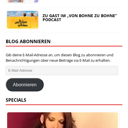
ZU GAST IM „VON BOHNE ZU BOHNE“
PODCAST
BLOG ABONNIEREN
Gib deine E-Mail-Adresse an, um diesen Blog zu abonnieren und
Benachrichtigungen über neue Beiträge via E-Mail zu erhalten.
Abonnieren
SPECIALS