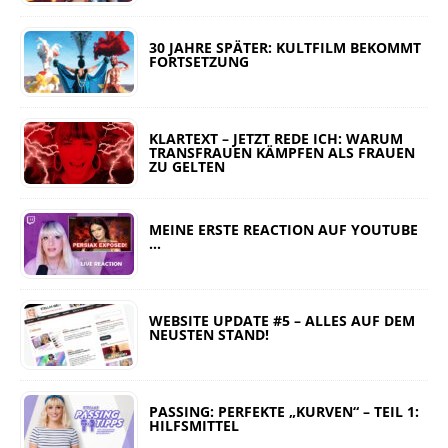
30 JAHRE SPÄTER: KULTFILM BEKOMMT
FORTSETZUNG
KLARTEXT – JETZT REDE ICH: WARUM
TRANSFRAUEN KÄMPFEN ALS FRAUEN
ZU GELTEN
MEINE ERSTE REACTION AUF YOUTUBE
…
WEBSITE UPDATE #5 – ALLES AUF DEM
NEUSTEN STAND!
PASSING: PERFEKTE „KURVEN“ – TEIL 1:
HILFSMITTEL