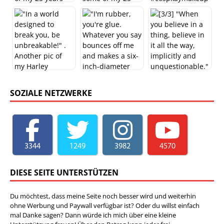
SOZIALE NETZWERKE
3344
1249
3982
4570
DIESE SEITE UNTERSTÜTZEN
Du möchtest, dass meine Seite noch besser wird und weiterhin
ohne Werbung und Paywall verfügbar ist? Oder du willst einfach
mal Danke sagen? Dann würde ich mich über eine kleine