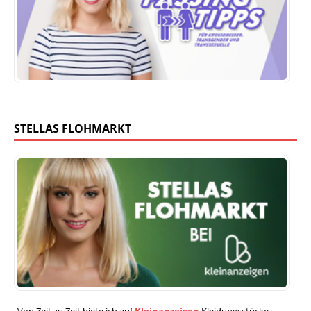
STELLAS FLOHMARKT