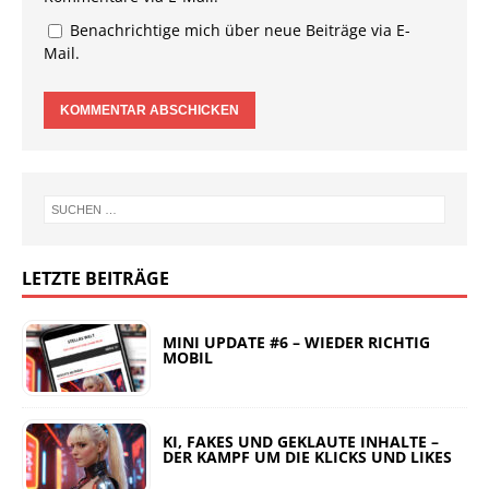
Benachrichtige mich über neue Beiträge via E-
Mail.
LETZTE BEITRÄGE
MINI UPDATE #6 – WIEDER RICHTIG
MOBIL
KI, FAKES UND GEKLAUTE INHALTE –
DER KAMPF UM DIE KLICKS UND LIKES