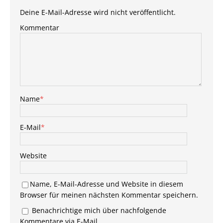
Deine E-Mail-Adresse wird nicht veröffentlicht.
Kommentar
Name
*
E-Mail
*
Website
Name, E-Mail-Adresse und Website in diesem
Browser für meinen nächsten Kommentar speichern.
Benachrichtige mich über nachfolgende
Kommentare via E-Mail.