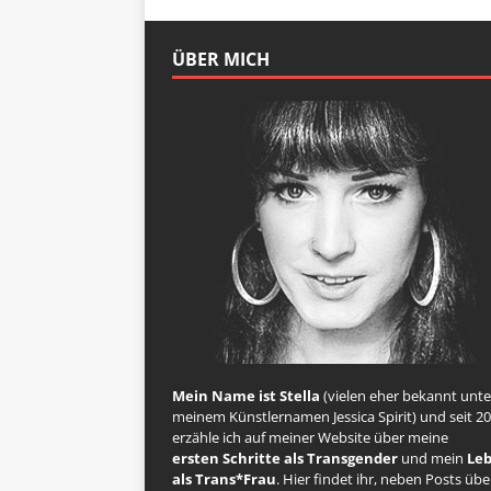
ÜBER MICH
Mein Name ist Stella
(vielen eher bekannt unte
meinem Künstlernamen Jessica Spirit) und seit 2
erzähle ich auf meiner Website über meine
ersten Schritte als Transgender
und mein
Le
als Trans*Frau
. Hier findet ihr, neben Posts übe