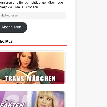
onnieren und Benachrichtigungen über neue
träge via E-Mail zu erhalten.
Abonnieren
ECIALS