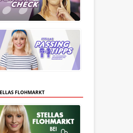
TELLAS FLOHMARKT