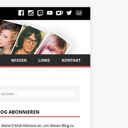
WISSEN
LINKS
KONTAKT
LOG ABONNIEREN
 deine E-Mail-Adresse an, um diesen Blog zu