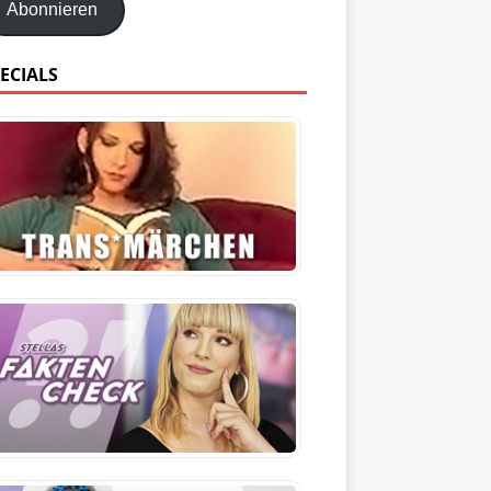
Abonnieren
ECIALS