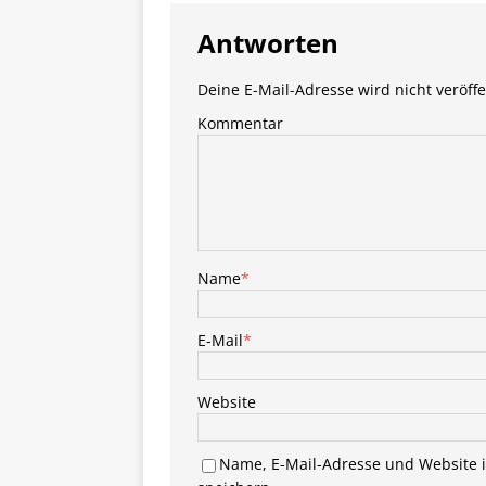
Antworten
Deine E-Mail-Adresse wird nicht veröffe
Kommentar
Name
*
E-Mail
*
Website
Name, E-Mail-Adresse und Website 