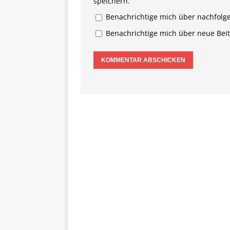
speichern.
Benachrichtige mich über nachfolg
Benachrichtige mich über neue Beitr