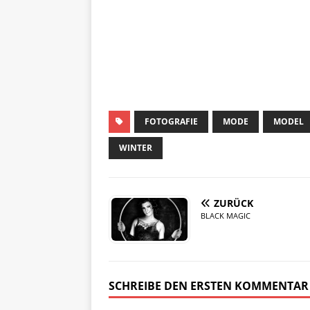
FOTOGRAFIE
MODE
MODEL
WINTER
ZURÜCK
BLACK MAGIC
SCHREIBE DEN ERSTEN KOMMENTAR