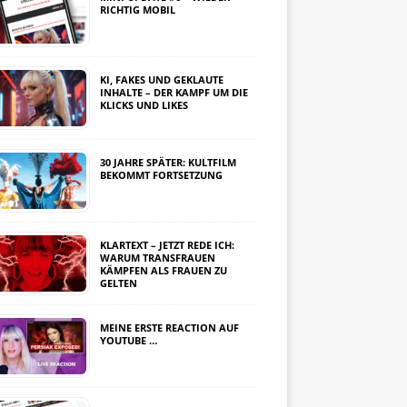
RICHTIG MOBIL
KI, FAKES UND GEKLAUTE
INHALTE – DER KAMPF UM DIE
KLICKS UND LIKES
30 JAHRE SPÄTER: KULTFILM
BEKOMMT FORTSETZUNG
KLARTEXT – JETZT REDE ICH:
WARUM TRANSFRAUEN
KÄMPFEN ALS FRAUEN ZU
GELTEN
MEINE ERSTE REACTION AUF
YOUTUBE …