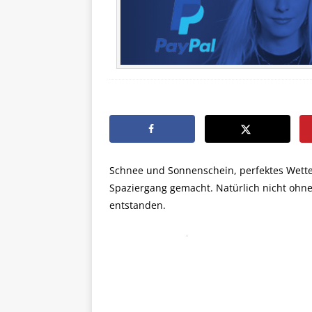
Schnee und Sonnenschein, perfektes Wetter
Spaziergang gemacht. Natürlich nicht ohn
entstanden.