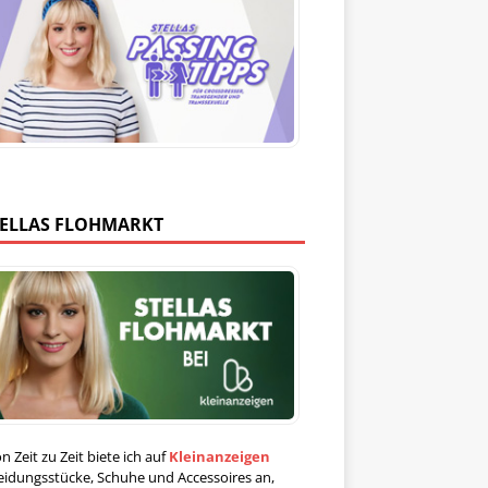
TELLAS FLOHMARKT
n Zeit zu Zeit biete ich auf
Kleinanzeigen
eidungsstücke, Schuhe und Accessoires an,