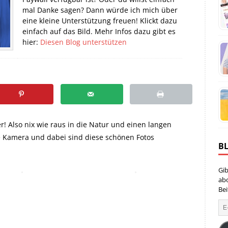
mal Danke sagen? Dann würde ich mich über
eine kleine Unterstützung freuen! Klickt dazu
einfach auf das Bild. Mehr Infos dazu gibt es
hier:
Diesen Blog unterstützen
! Also nix wie raus in die Natur und einen langen
e Kamera und dabei sind diese schönen Fotos
B
Gib
ab
Bei