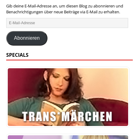
Gib deine E-Mail-Adresse an, um diesen Blog zu abonnieren und
Benachrichtigungen über neue Beiträge via E-Mail zu erhalten.
Abonnieren
SPECIALS