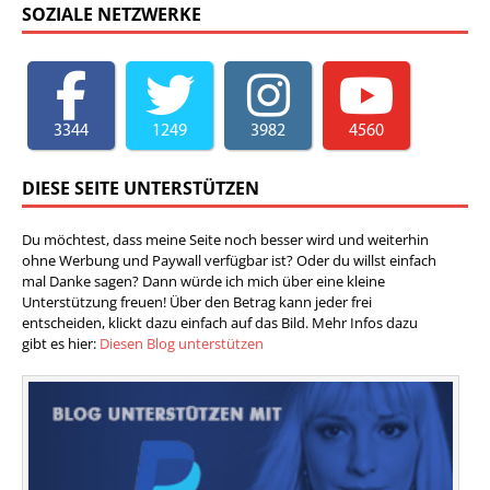
SOZIALE NETZWERKE
3344
1249
3982
4560
DIESE SEITE UNTERSTÜTZEN
Du möchtest, dass meine Seite noch besser wird und weiterhin
ohne Werbung und Paywall verfügbar ist? Oder du willst einfach
mal Danke sagen? Dann würde ich mich über eine kleine
Unterstützung freuen! Über den Betrag kann jeder frei
entscheiden, klickt dazu einfach auf das Bild. Mehr Infos dazu
gibt es hier:
Diesen Blog unterstützen