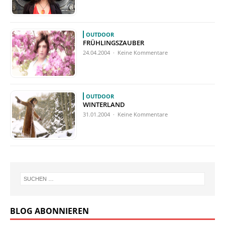
OUTDOOR
FRÜHLINGSZAUBER
24.04.2004 · Keine Kommentare
OUTDOOR
WINTERLAND
31.01.2004 · Keine Kommentare
BLOG ABONNIEREN