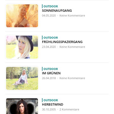
OUTDOOR
SONNENAUFGANG
04.05.2020 · Keine Kommentare
OUTDOOR
FRÜHLINGSSPAZIERGANG
23.04.2020 · Keine Kommentare
OUTDOOR
IM GRÜNEN
26.04.2018 · Keine Kommentare
OUTDOOR
HERBSTWIND
30.10.2005 · 2 Kommentare