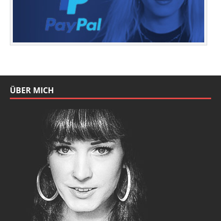
ÜBER MICH