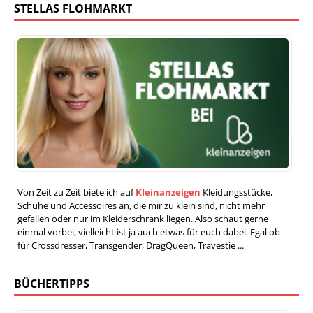
STELLAS FLOHMARKT
Von Zeit zu Zeit biete ich auf
Kleinanzeigen
Kleidungsstücke,
Schuhe und Accessoires an, die mir zu klein sind, nicht mehr
gefallen oder nur im Kleiderschrank liegen. Also schaut gerne
einmal vorbei, vielleicht ist ja auch etwas für euch dabei. Egal ob
für Crossdresser, Transgender, DragQueen, Travestie ...
BÜCHERTIPPS