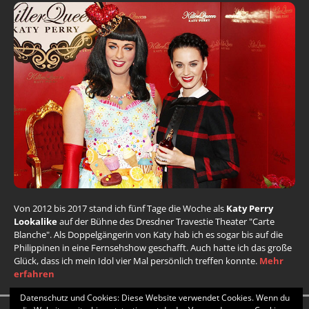
Von 2012 bis 2017 stand ich fünf Tage die Woche als
Katy Perry
Lookalike
auf der Bühne des Dresdner Travestie Theater "Carte
Blanche". Als Doppelgängerin von Katy hab ich es sogar bis auf die
Philippinen in eine Fernsehshow geschafft. Auch hatte ich das große
Glück, dass ich mein Idol vier Mal persönlich treffen konnte.
Mehr
erfahren
Datenschutz und Cookies: Diese Website verwendet Cookies. Wenn du