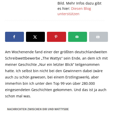
Bild. Mehr Infos dazu gibt
es hier:
Diesen Blog
unterstützen
Am Wochenende fand einer der größten deutschlandweiten
Schreibwettbewerbe „The Wattys“ sein Ende, an dem ich mit
meiner Geschichte „Nur ein letzter Blick“ teilgenommen
hatte. Ich selbst bin nicht bei den Gewinnern dabei (wäre
auch zu schön gewesen, bei einem Erstlingswerk), aber
immerhin bin ich unter den Top 99 von über 280.000
eingesendeten Geschichten gekommen. Und das ist ja auch
schon mal was.