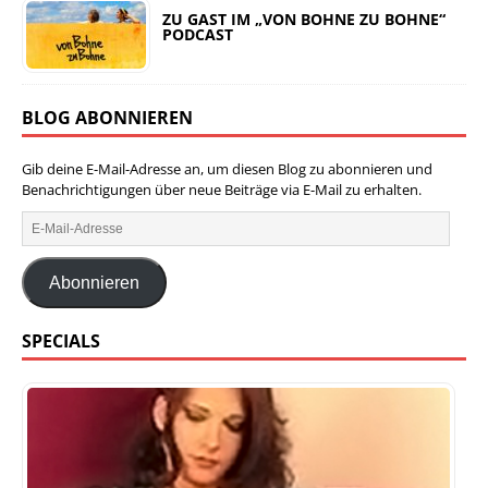
ZU GAST IM „VON BOHNE ZU BOHNE“
PODCAST
BLOG ABONNIEREN
Gib deine E-Mail-Adresse an, um diesen Blog zu abonnieren und
Benachrichtigungen über neue Beiträge via E-Mail zu erhalten.
Abonnieren
SPECIALS