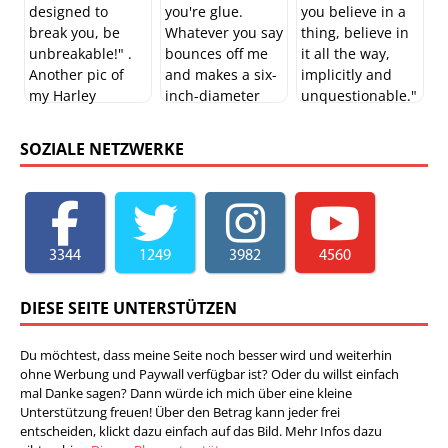
SOZIALE NETZWERKE
3344
1249
3982
4560
DIESE SEITE UNTERSTÜTZEN
Du möchtest, dass meine Seite noch besser wird und weiterhin
ohne Werbung und Paywall verfügbar ist? Oder du willst einfach
mal Danke sagen? Dann würde ich mich über eine kleine
Unterstützung freuen! Über den Betrag kann jeder frei
entscheiden, klickt dazu einfach auf das Bild. Mehr Infos dazu