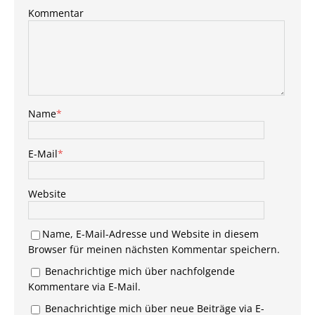
Kommentar
Name
*
E-Mail
*
Website
Name, E-Mail-Adresse und Website in diesem
Browser für meinen nächsten Kommentar speichern.
Benachrichtige mich über nachfolgende
Kommentare via E-Mail.
Benachrichtige mich über neue Beiträge via E-