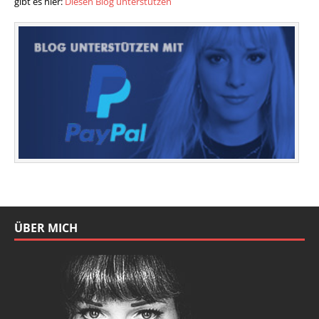
gibt es hier:
Diesen Blog unterstützen
ÜBER MICH