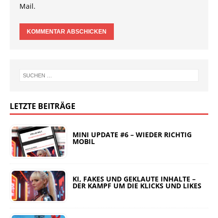
Mail.
LETZTE BEITRÄGE
MINI UPDATE #6 – WIEDER RICHTIG
MOBIL
KI, FAKES UND GEKLAUTE INHALTE –
DER KAMPF UM DIE KLICKS UND LIKES