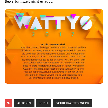
Bewertungszeit nicht erlaubt.
AUTORIN
BUCH
SCHREIBWETTBEWERB