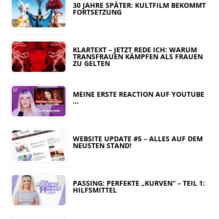
30 JAHRE SPÄTER: KULTFILM BEKOMMT
FORTSETZUNG
KLARTEXT – JETZT REDE ICH: WARUM
TRANSFRAUEN KÄMPFEN ALS FRAUEN
ZU GELTEN
MEINE ERSTE REACTION AUF YOUTUBE
…
WEBSITE UPDATE #5 – ALLES AUF DEM
NEUSTEN STAND!
PASSING: PERFEKTE „KURVEN“ – TEIL 1:
HILFSMITTEL