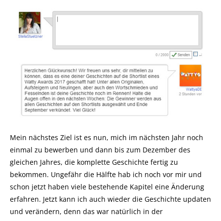
Mein nächstes Ziel ist es nun, mich im nächsten Jahr noch
einmal zu bewerben und dann bis zum Dezember des
gleichen Jahres, die komplette Geschichte fertig zu
bekommen. Ungefähr die Hälfte hab ich noch vor mir und
schon jetzt haben viele bestehende Kapitel eine Änderung
erfahren. Jetzt kann ich auch wieder die Geschichte updaten
und verändern, denn das war natürlich in der