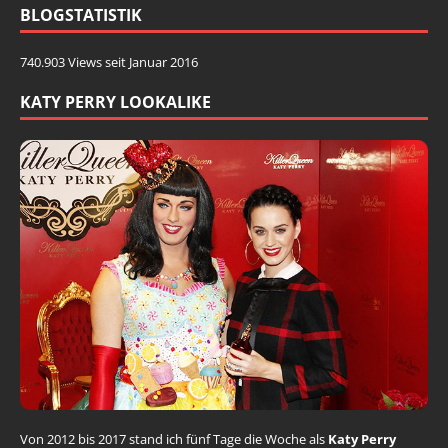
BLOGSTATISTIK
740.903 Views seit Januar 2016
KATY PERRY LOOKALIKE
Von 2012 bis 2017 stand ich fünf Tage die Woche als
Katy Perry