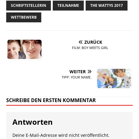
SCHRIFTSTELLERIN
TEILNAHME
THE WATTYS 2017
WETTBEWERB
ZURÜCK
FILM: BOY MEETS GIRL
WEITER
TIPP: YOUR NAME.
SCHREIBE DEN ERSTEN KOMMENTAR
Antworten
Deine E-Mail-Adresse wird nicht veröffentlicht.