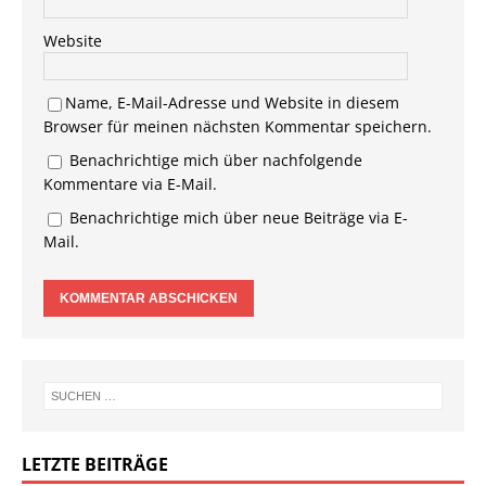
Website
Name, E-Mail-Adresse und Website in diesem
Browser für meinen nächsten Kommentar speichern.
Benachrichtige mich über nachfolgende
Kommentare via E-Mail.
Benachrichtige mich über neue Beiträge via E-
Mail.
LETZTE BEITRÄGE