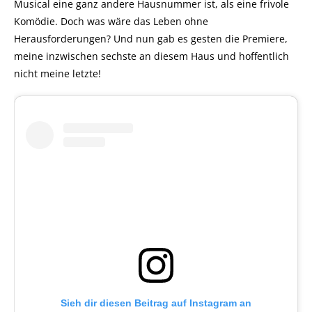
Musical eine ganz andere Hausnummer ist, als eine frivole
Komödie. Doch was wäre das Leben ohne
Herausforderungen? Und nun gab es gesten die Premiere,
meine inzwischen sechste an diesem Haus und hoffentlich
nicht meine letzte!
Sieh dir diesen Beitrag auf Instagram an