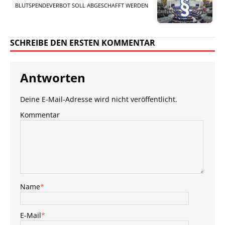
BLUTSPENDEVERBOT SOLL ABGESCHAFFT WERDEN
SCHREIBE DEN ERSTEN KOMMENTAR
Antworten
Deine E-Mail-Adresse wird nicht veröffentlicht.
Kommentar
Name
*
E-Mail
*