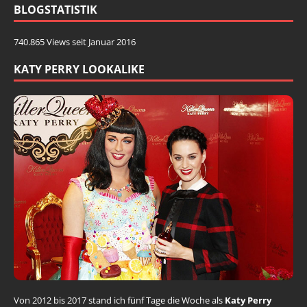
BLOGSTATISTIK
740.865 Views seit Januar 2016
KATY PERRY LOOKALIKE
Von 2012 bis 2017 stand ich fünf Tage die Woche als
Katy Perry