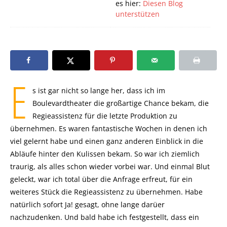
es hier:
Diesen Blog
unterstützen
E
s ist gar nicht so lange her, dass ich im
Boulevardtheater die großartige Chance bekam, die
Regieassistenz für die letzte Produktion zu
übernehmen. Es waren fantastische Wochen in denen ich
viel gelernt habe und einen ganz anderen Einblick in die
Abläufe hinter den Kulissen bekam. So war ich ziemlich
traurig, als alles schon wieder vorbei war. Und einmal Blut
geleckt, war ich total über die Anfrage erfreut, für ein
weiteres Stück die Regieassistenz zu übernehmen. Habe
natürlich sofort Ja! gesagt, ohne lange darüer
nachzudenken. Und bald habe ich festgestellt, dass ein