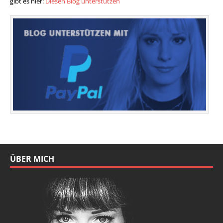
gibt es hier:
Diesen Blog unterstützen
ÜBER MICH