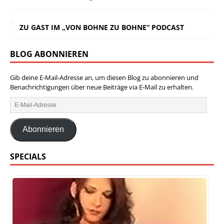
ZU GAST IM „VON BOHNE ZU BOHNE“ PODCAST
BLOG ABONNIEREN
Gib deine E-Mail-Adresse an, um diesen Blog zu abonnieren und
Benachrichtigungen über neue Beiträge via E-Mail zu erhalten.
Abonnieren
SPECIALS