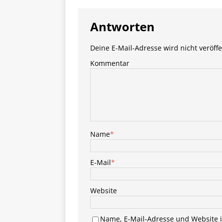
Antworten
Deine E-Mail-Adresse wird nicht veröffe
Kommentar
Name
*
E-Mail
*
Website
Name, E-Mail-Adresse und Website 