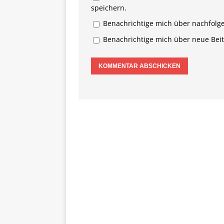
speichern.
Benachrichtige mich über nachfolg
Benachrichtige mich über neue Beitr