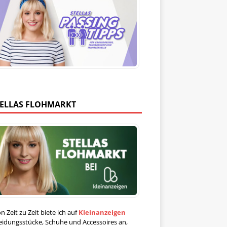
TELLAS FLOHMARKT
n Zeit zu Zeit biete ich auf
Kleinanzeigen
eidungsstücke, Schuhe und Accessoires an,