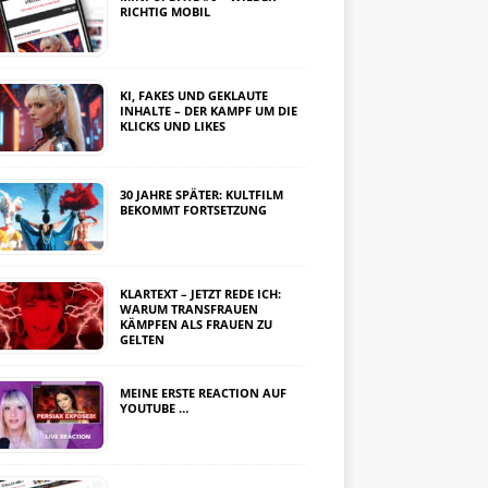
RICHTIG MOBIL
KI, FAKES UND GEKLAUTE
INHALTE – DER KAMPF UM DIE
KLICKS UND LIKES
30 JAHRE SPÄTER: KULTFILM
BEKOMMT FORTSETZUNG
KLARTEXT – JETZT REDE ICH:
WARUM TRANSFRAUEN
KÄMPFEN ALS FRAUEN ZU
GELTEN
MEINE ERSTE REACTION AUF
YOUTUBE …