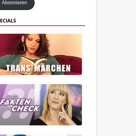
Abonnieren
ECIALS