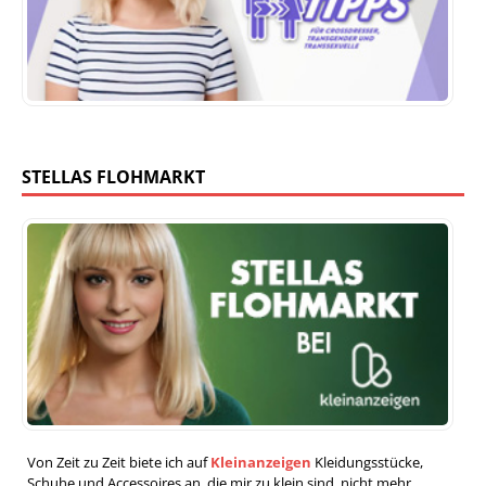
STELLAS FLOHMARKT
Von Zeit zu Zeit biete ich auf
Kleinanzeigen
Kleidungsstücke,
Schuhe und Accessoires an, die mir zu klein sind, nicht mehr