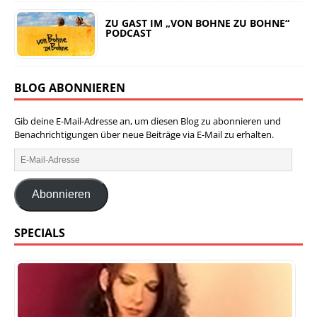
ZU GAST IM „VON BOHNE ZU BOHNE“
PODCAST
BLOG ABONNIEREN
Gib deine E-Mail-Adresse an, um diesen Blog zu abonnieren und
Benachrichtigungen über neue Beiträge via E-Mail zu erhalten.
Abonnieren
SPECIALS