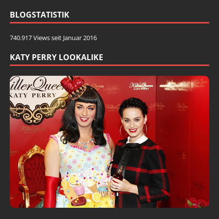
BLOGSTATISTIK
740.917 Views seit Januar 2016
KATY PERRY LOOKALIKE