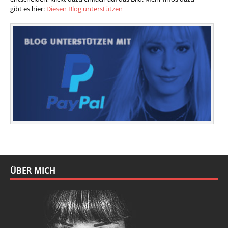
gibt es hier:
Diesen Blog unterstützen
ÜBER MICH