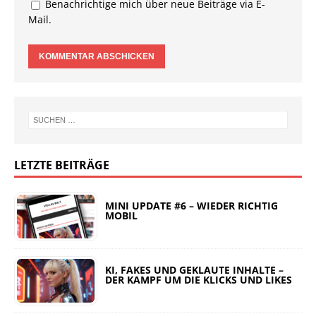
Benachrichtige mich über neue Beiträge via E-
Mail.
LETZTE BEITRÄGE
MINI UPDATE #6 – WIEDER RICHTIG
MOBIL
KI, FAKES UND GEKLAUTE INHALTE –
DER KAMPF UM DIE KLICKS UND LIKES