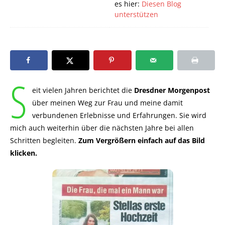
es hier:
Diesen Blog
unterstützen
S
eit vielen Jahren berichtet die
Dresdner Morgenpost
über meinen Weg zur Frau und meine damit
verbundenen Erlebnisse und Erfahrungen. Sie wird
mich auch weiterhin über die nächsten Jahre bei allen
Schritten begleiten.
Zum Vergrößern einfach auf das Bild
klicken.