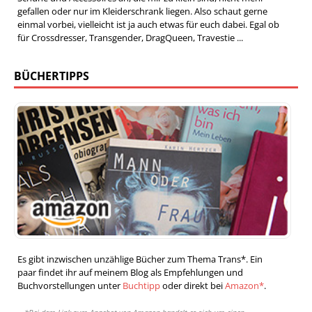
gefallen oder nur im Kleiderschrank liegen. Also schaut gerne
einmal vorbei, vielleicht ist ja auch etwas für euch dabei. Egal ob
für Crossdresser, Transgender, DragQueen, Travestie ...
BÜCHERTIPPS
Es gibt inzwischen unzählige Bücher zum Thema Trans*. Ein
paar findet ihr auf meinem Blog als Empfehlungen und
Buchvorstellungen unter
Buchtipp
oder direkt bei
Amazon*
.