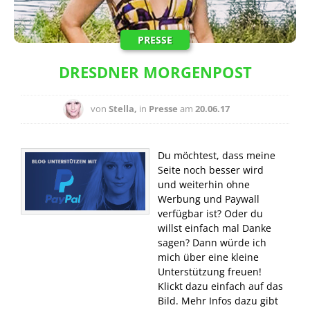
PRESSE
DRESDNER MORGENPOST
von
Stella,
in
Presse
am
20.06.17
Du möchtest, dass meine
Seite noch besser wird
und weiterhin ohne
Werbung und Paywall
verfügbar ist? Oder du
willst einfach mal Danke
sagen? Dann würde ich
mich über eine kleine
Unterstützung freuen!
Klickt dazu einfach auf das
Bild. Mehr Infos dazu gibt