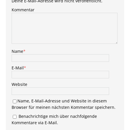
Deine E-Mail-Adresse wird nicht veröffentlicht.
Kommentar
Name
*
E-Mail
*
Website
Name, E-Mail-Adresse und Website in diesem
Browser für meinen nächsten Kommentar speichern.
Benachrichtige mich über nachfolgende
Kommentare via E-Mail.