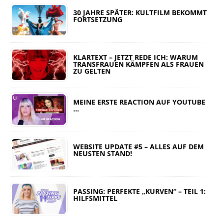
30 JAHRE SPÄTER: KULTFILM BEKOMMT
FORTSETZUNG
KLARTEXT – JETZT REDE ICH: WARUM
TRANSFRAUEN KÄMPFEN ALS FRAUEN
ZU GELTEN
MEINE ERSTE REACTION AUF YOUTUBE
…
WEBSITE UPDATE #5 – ALLES AUF DEM
NEUSTEN STAND!
PASSING: PERFEKTE „KURVEN“ – TEIL 1:
HILFSMITTEL