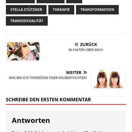
STELLA STÜTZNER
THERAPIE
TRANSFORMATION
TRANSSEXUALITÄT
ZURÜCK
56 FAKTEN ÜBER MICH
WEITER
WAS BIN ICH? PRINZESSIN ODER RÄUBERTOCHTER?
SCHREIBE DEN ERSTEN KOMMENTAR
Antworten