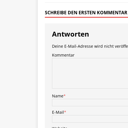
SCHREIBE DEN ERSTEN KOMMENTAR
Antworten
Deine E-Mail-Adresse wird nicht veröffe
Kommentar
Name
*
E-Mail
*