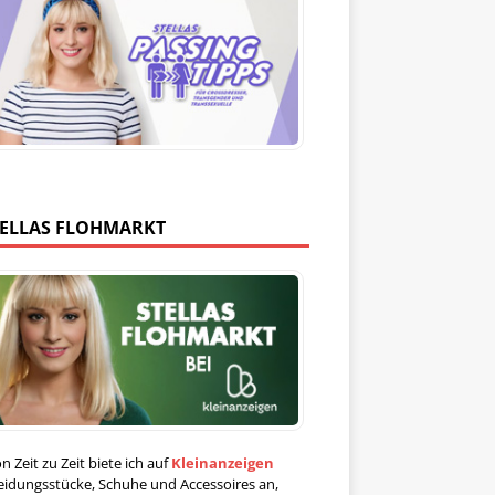
TELLAS FLOHMARKT
n Zeit zu Zeit biete ich auf
Kleinanzeigen
eidungsstücke, Schuhe und Accessoires an,