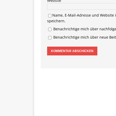
Website
Name, E-Mail-Adresse und Website 
speichern.
Benachrichtige mich über nachfolg
Benachrichtige mich über neue Beitr