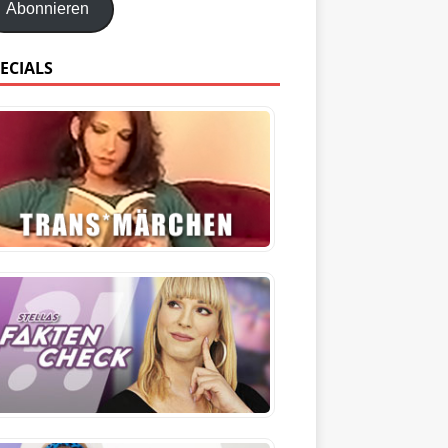
Abonnieren
ECIALS