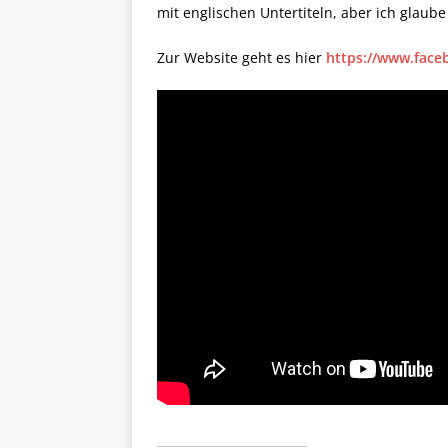
mit englischen Untertiteln, aber ich glaube
Zur Website geht es hier
https://www.face