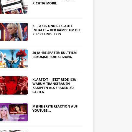
RICHTIG MOBIL
KI, FAKES UND GEKLAUTE
INHALTE – DER KAMPF UM DIE
KLICKS UND LIKES
30 JAHRE SPÄTER: KULTFILM
BEKOMMT FORTSETZUNG
KLARTEXT – JETZT REDE ICH:
WARUM TRANSFRAUEN
KÄMPFEN ALS FRAUEN ZU
GELTEN
MEINE ERSTE REACTION AUF
YOUTUBE …