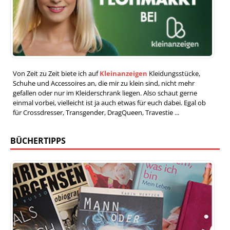
Von Zeit zu Zeit biete ich auf
Kleinanzeigen
Kleidungsstücke,
Schuhe und Accessoires an, die mir zu klein sind, nicht mehr
gefallen oder nur im Kleiderschrank liegen. Also schaut gerne
einmal vorbei, vielleicht ist ja auch etwas für euch dabei. Egal ob
für Crossdresser, Transgender, DragQueen, Travestie ...
BÜCHERTIPPS