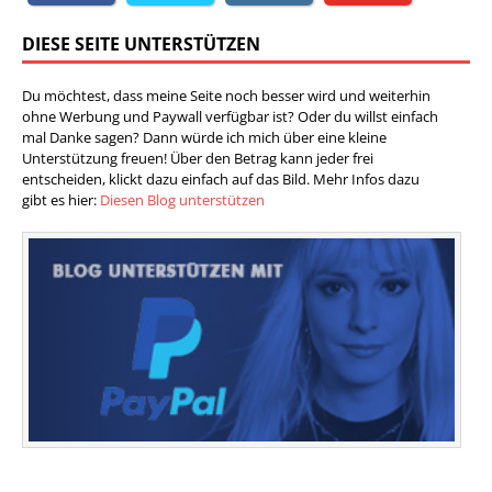
DIESE SEITE UNTERSTÜTZEN
Du möchtest, dass meine Seite noch besser wird und weiterhin
ohne Werbung und Paywall verfügbar ist? Oder du willst einfach
mal Danke sagen? Dann würde ich mich über eine kleine
Unterstützung freuen! Über den Betrag kann jeder frei
entscheiden, klickt dazu einfach auf das Bild. Mehr Infos dazu
gibt es hier:
Diesen Blog unterstützen