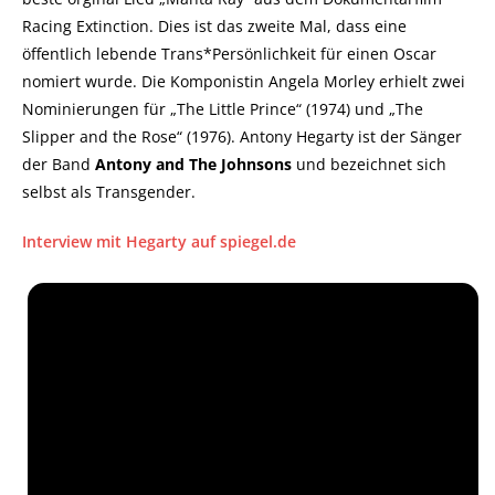
Racing Extinction. Dies ist das zweite Mal, dass eine
öffentlich lebende Trans*Persönlichkeit für einen Oscar
nomiert wurde. Die Komponistin Angela Morley erhielt zwei
Nominierungen für „The Little Prince“ (1974) und „The
Slipper and the Rose“ (1976). Antony Hegarty ist der Sänger
der Band
Antony and The Johnsons
und bezeichnet sich
selbst als Transgender.
Interview mit Hegarty auf spiegel.de