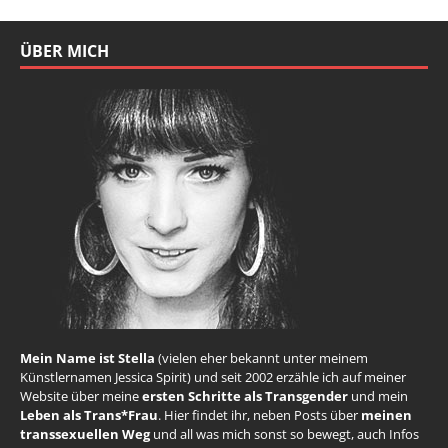
ÜBER MICH
Mein Name ist Stella
(vielen eher bekannt unter meinem
Künstlernamen Jessica Spirit) und seit 2002 erzähle ich auf meiner
Website über meine
ersten Schritte als Transgender
und mein
Leben als Trans*Frau
. Hier findet ihr, neben Posts über
meinen
transsexuellen Weg
und all was mich sonst so bewegt, auch Infos