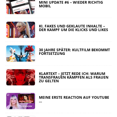
MINI UPDATE #6 – WIEDER RICHTIG
MOBIL
KI, FAKES UND GEKLAUTE INHALTE –
DER KAMPF UM DIE KLICKS UND LIKES
30 JAHRE SPÄTER: KULTFILM BEKOMMT
FORTSETZUNG
KLARTEXT – JETZT REDE ICH: WARUM
TRANSFRAUEN KÄMPFEN ALS FRAUEN
ZU GELTEN
MEINE ERSTE REACTION AUF YOUTUBE
…