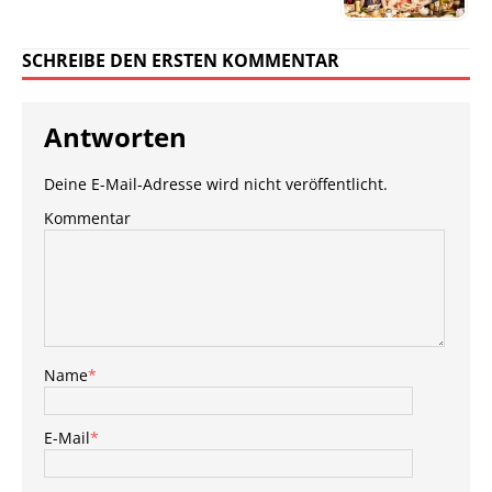
SCHREIBE DEN ERSTEN KOMMENTAR
Antworten
Deine E-Mail-Adresse wird nicht veröffentlicht.
Kommentar
Name
*
E-Mail
*