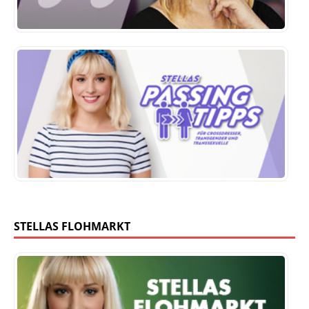
STELLAS FLOHMARKT