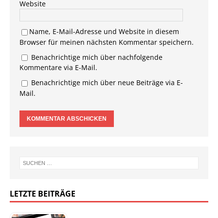
Website
Name, E-Mail-Adresse und Website in diesem
Browser für meinen nächsten Kommentar speichern.
Benachrichtige mich über nachfolgende
Kommentare via E-Mail.
Benachrichtige mich über neue Beiträge via E-
Mail.
LETZTE BEITRÄGE