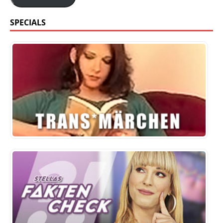
SPECIALS