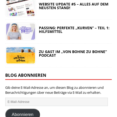
WEBSITE UPDATE #5 – ALLES AUF DEM
NEUSTEN STAND!
PASSING: PERFEKTE „KURVEN“ – TEIL 1:
HILFSMITTEL
ZU GAST IM „VON BOHNE ZU BOHNE“
PODCAST
BLOG ABONNIEREN
Gib deine E-Mail-Adresse an, um diesen Blog zu abonnieren und
Benachrichtigungen über neue Beiträge via E-Mail zu erhalten.
Abonnieren