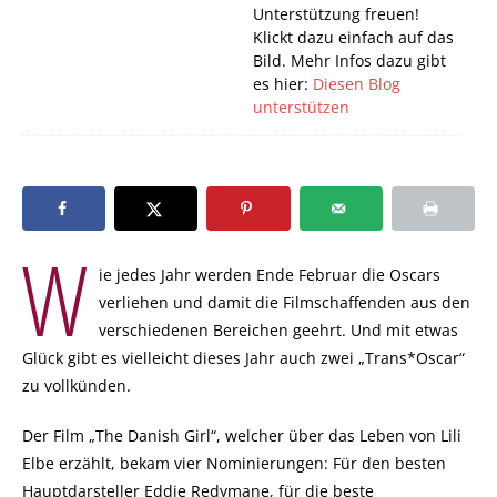
Unterstützung freuen!
Klickt dazu einfach auf das
Bild. Mehr Infos dazu gibt
es hier:
Diesen Blog
unterstützen
W
ie jedes Jahr werden Ende Februar die Oscars
verliehen und damit die Filmschaffenden aus den
verschiedenen Bereichen geehrt. Und mit etwas
Glück gibt es vielleicht dieses Jahr auch zwei „Trans*Oscar“
zu vollkünden.
Der Film „The Danish Girl“, welcher über das Leben von Lili
Elbe erzählt, bekam vier Nominierungen: Für den besten
Hauptdarsteller Eddie Redymane, für die beste