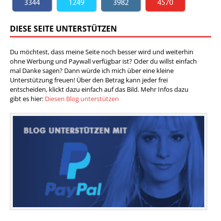
3344
1249
3982
4570
DIESE SEITE UNTERSTÜTZEN
Du möchtest, dass meine Seite noch besser wird und weiterhin
ohne Werbung und Paywall verfügbar ist? Oder du willst einfach
mal Danke sagen? Dann würde ich mich über eine kleine
Unterstützung freuen! Über den Betrag kann jeder frei
entscheiden, klickt dazu einfach auf das Bild. Mehr Infos dazu
gibt es hier:
Diesen Blog unterstützen