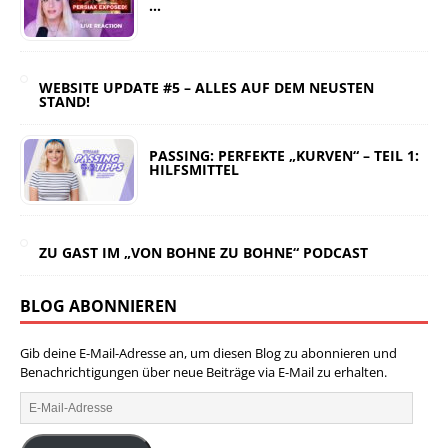
…
WEBSITE UPDATE #5 – ALLES AUF DEM NEUSTEN
STAND!
PASSING: PERFEKTE „KURVEN“ – TEIL 1:
HILFSMITTEL
ZU GAST IM „VON BOHNE ZU BOHNE“ PODCAST
BLOG ABONNIEREN
Gib deine E-Mail-Adresse an, um diesen Blog zu abonnieren und
Benachrichtigungen über neue Beiträge via E-Mail zu erhalten.