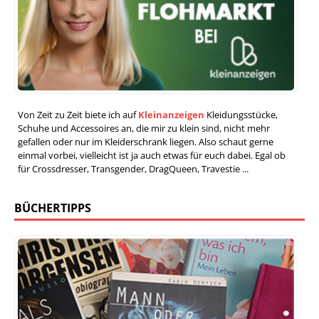
Von Zeit zu Zeit biete ich auf
Kleinanzeigen
Kleidungsstücke,
Schuhe und Accessoires an, die mir zu klein sind, nicht mehr
gefallen oder nur im Kleiderschrank liegen. Also schaut gerne
einmal vorbei, vielleicht ist ja auch etwas für euch dabei. Egal ob
für Crossdresser, Transgender, DragQueen, Travestie ...
BÜCHERTIPPS