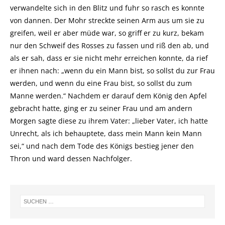
verwandelte sich in den Blitz und fuhr so rasch es konnte
von dannen. Der Mohr streckte seinen Arm aus um sie zu
greifen, weil er aber müde war, so griff er zu kurz, bekam
nur den Schweif des Rosses zu fassen und riß den ab, und
als er sah, dass er sie nicht mehr erreichen konnte, da rief
er ihnen nach: „wenn du ein Mann bist, so sollst du zur Frau
werden, und wenn du eine Frau bist, so sollst du zum
Manne werden.“ Nachdem er darauf dem König den Apfel
gebracht hatte, ging er zu seiner Frau und am andern
Morgen sagte diese zu ihrem Vater: „lieber Vater, ich hatte
Unrecht, als ich behauptete, dass mein Mann kein Mann
sei,“ und nach dem Tode des Königs bestieg jener den
Thron und ward dessen Nachfolger.