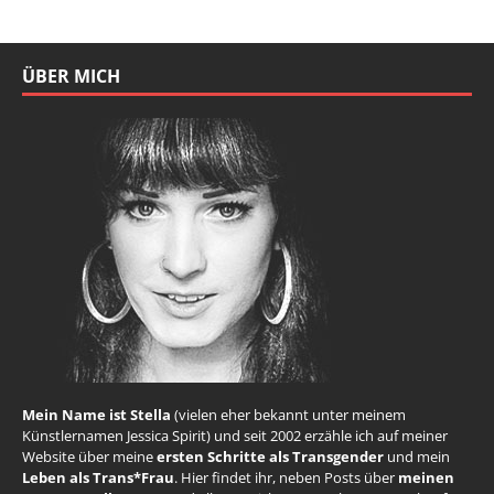
ÜBER MICH
Mein Name ist Stella
(vielen eher bekannt unter meinem
Künstlernamen Jessica Spirit) und seit 2002 erzähle ich auf meiner
Website über meine
ersten Schritte als Transgender
und mein
Leben als Trans*Frau
. Hier findet ihr, neben Posts über
meinen