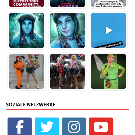
SOZIALE NETZWERKE