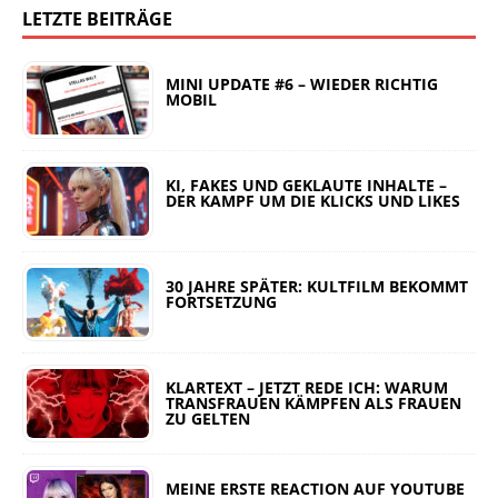
LETZTE BEITRÄGE
MINI UPDATE #6 – WIEDER RICHTIG
MOBIL
KI, FAKES UND GEKLAUTE INHALTE –
DER KAMPF UM DIE KLICKS UND LIKES
30 JAHRE SPÄTER: KULTFILM BEKOMMT
FORTSETZUNG
KLARTEXT – JETZT REDE ICH: WARUM
TRANSFRAUEN KÄMPFEN ALS FRAUEN
ZU GELTEN
MEINE ERSTE REACTION AUF YOUTUBE