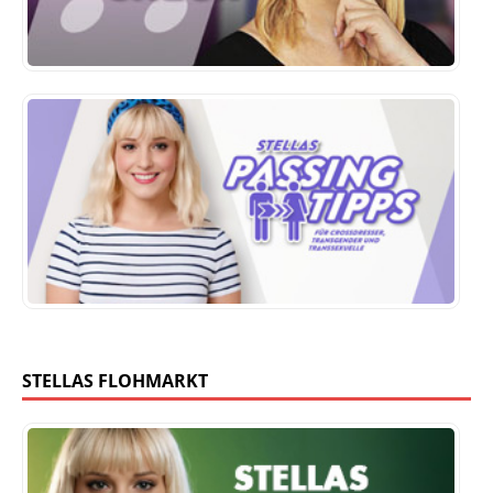
STELLAS FLOHMARKT