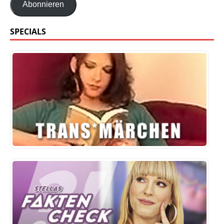
Abonnieren
SPECIALS