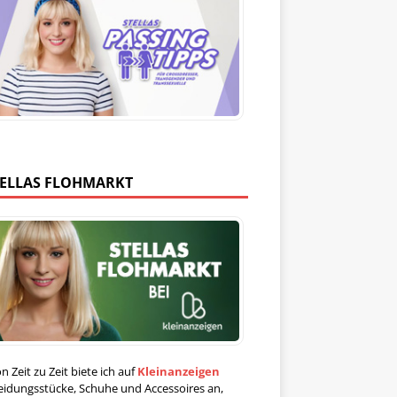
TELLAS FLOHMARKT
n Zeit zu Zeit biete ich auf
Kleinanzeigen
eidungsstücke, Schuhe und Accessoires an,