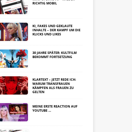
RICHTIG MOBIL
KI, FAKES UND GEKLAUTE
INHALTE – DER KAMPF UM DIE
KLICKS UND LIKES
30 JAHRE SPÄTER: KULTFILM
BEKOMMT FORTSETZUNG
KLARTEXT – JETZT REDE ICH:
WARUM TRANSFRAUEN
KÄMPFEN ALS FRAUEN ZU
GELTEN
MEINE ERSTE REACTION AUF
YOUTUBE …