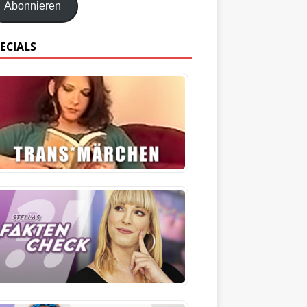
Abonnieren
ECIALS