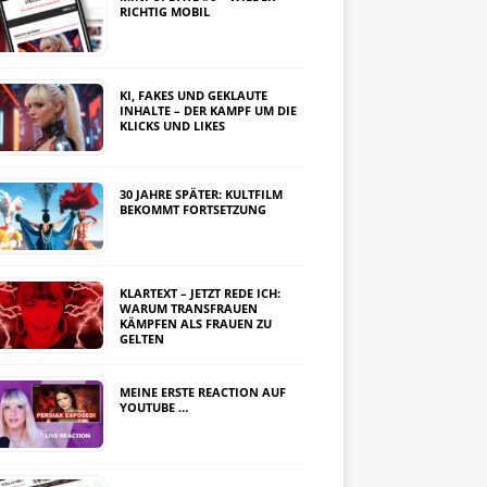
RICHTIG MOBIL
KI, FAKES UND GEKLAUTE
INHALTE – DER KAMPF UM DIE
KLICKS UND LIKES
30 JAHRE SPÄTER: KULTFILM
BEKOMMT FORTSETZUNG
KLARTEXT – JETZT REDE ICH:
WARUM TRANSFRAUEN
KÄMPFEN ALS FRAUEN ZU
GELTEN
MEINE ERSTE REACTION AUF
YOUTUBE …