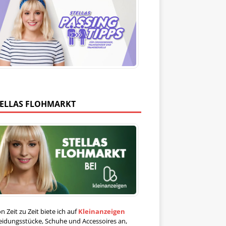
TELLAS FLOHMARKT
n Zeit zu Zeit biete ich auf
Kleinanzeigen
eidungsstücke, Schuhe und Accessoires an,