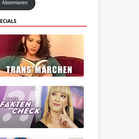
Abonnieren
ECIALS