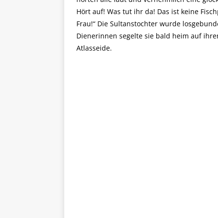
Hört auf! Was tut ihr da! Das ist keine Fisc
Frau!“ Die Sultanstochter wurde losgebund
Dienerinnen segelte sie bald heim auf ihr
Atlasseide.