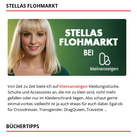
STELLAS FLOHMARKT
Von Zeit zu Zeit biete ich auf
Kleinanzeigen
Kleidungsstücke,
Schuhe und Accessoires an, die mir zu klein sind, nicht mehr
gefallen oder nur im Kleiderschrank liegen. Also schaut gerne
einmal vorbei, vielleicht ist ja auch etwas für euch dabei. Egal ob
für Crossdresser, Transgender, DragQueen, Travestie ...
BÜCHERTIPPS