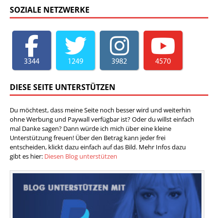
SOZIALE NETZWERKE
3344
1249
3982
4570
DIESE SEITE UNTERSTÜTZEN
Du möchtest, dass meine Seite noch besser wird und weiterhin
ohne Werbung und Paywall verfügbar ist? Oder du willst einfach
mal Danke sagen? Dann würde ich mich über eine kleine
Unterstützung freuen! Über den Betrag kann jeder frei
entscheiden, klickt dazu einfach auf das Bild. Mehr Infos dazu
gibt es hier:
Diesen Blog unterstützen