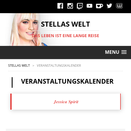
STELLAS WELT
DAS LEBEN IST EINE LANGE REISE
MENU
STELLAS WELT
>
VERANSTALTUNGSKALENDER
VERANSTALTUNGSKALENDER
Jessica Spirit