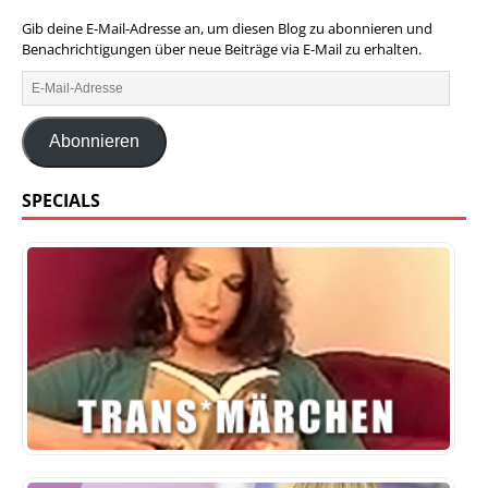
Gib deine E-Mail-Adresse an, um diesen Blog zu abonnieren und
Benachrichtigungen über neue Beiträge via E-Mail zu erhalten.
Abonnieren
SPECIALS