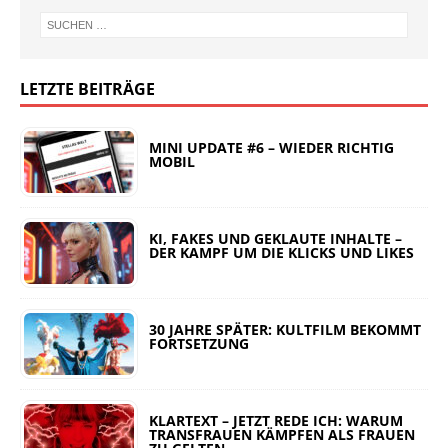
LETZTE BEITRÄGE
MINI UPDATE #6 – WIEDER RICHTIG
MOBIL
KI, FAKES UND GEKLAUTE INHALTE –
DER KAMPF UM DIE KLICKS UND LIKES
30 JAHRE SPÄTER: KULTFILM BEKOMMT
FORTSETZUNG
KLARTEXT – JETZT REDE ICH: WARUM
TRANSFRAUEN KÄMPFEN ALS FRAUEN