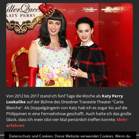
Von 2012 bis 2017 stand ich fünf Tage die Woche als
Katy Perry
Lookalike
auf der Bühne des Dresdner Travestie Theater "Carte
Blanche". Als Doppelgängerin von Katy hab ich es sogar bis auf die
Philippinen in eine Fernsehshow geschafft. Auch hatte ich das große
Glück, dass ich mein Idol vier Mal persönlich treffen konnte.
Mehr
erfahren
Datenschutz und Cookies: Diese Website verwendet Cookies. Wenn du