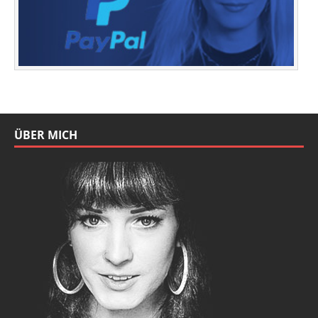
ÜBER MICH