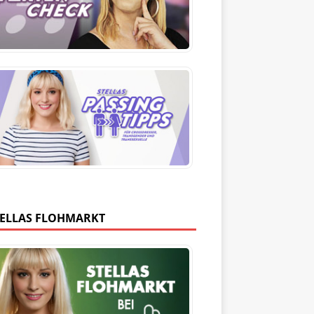
TELLAS FLOHMARKT