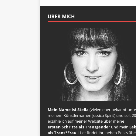
ÜBER MICH
Mein Name ist Stella
(vielen eher bekannt unte
meinem Künstlernamen Jessica Spirit) und seit 2
erzähle ich auf meiner Website über meine
ersten Schritte als Transgender
und mein
Le
als Trans*Frau
. Hier findet ihr, neben Posts übe