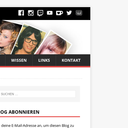
WISSEN
LINKS
KONTAKT
LOG ABONNIEREN
 deine E-Mail-Adresse an, um diesen Blog zu