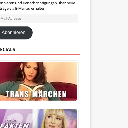
onnieren und Benachrichtigungen über neue
träge via E-Mail zu erhalten.
Abonnieren
ECIALS