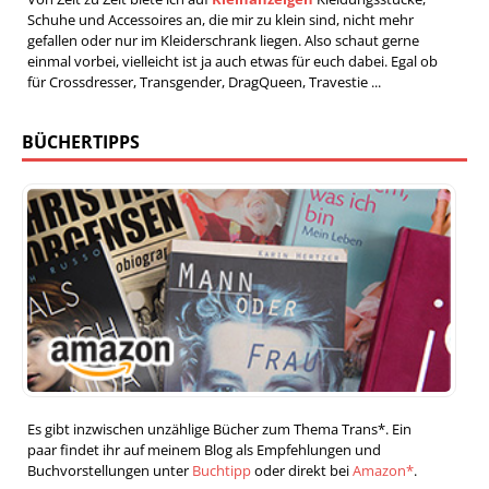
Schuhe und Accessoires an, die mir zu klein sind, nicht mehr
gefallen oder nur im Kleiderschrank liegen. Also schaut gerne
einmal vorbei, vielleicht ist ja auch etwas für euch dabei. Egal ob
für Crossdresser, Transgender, DragQueen, Travestie ...
BÜCHERTIPPS
Es gibt inzwischen unzählige Bücher zum Thema Trans*. Ein
paar findet ihr auf meinem Blog als Empfehlungen und
Buchvorstellungen unter
Buchtipp
oder direkt bei
Amazon*
.