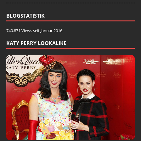
BLOGSTATISTIK
740.871 Views seit Januar 2016
KATY PERRY LOOKALIKE