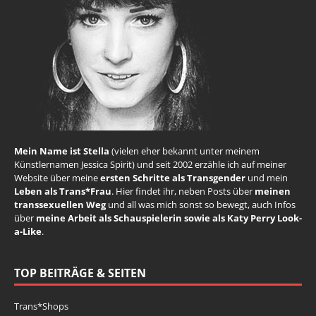
Mein Name ist Stella
(vielen eher bekannt unter meinem
Künstlernamen Jessica Spirit) und seit 2002 erzähle ich auf meiner
Website über meine
ersten Schritte als Transgender
und mein
Leben als Trans*Frau
. Hier findet ihr, neben Posts über
meinen
transsexuellen Weg
und all was mich sonst so bewegt, auch Infos
über
meine Arbeit als Schauspielerin sowie als Katy Perry Look-
a-Like
.
TOP BEITRÄGE & SEITEN
Trans*Shops