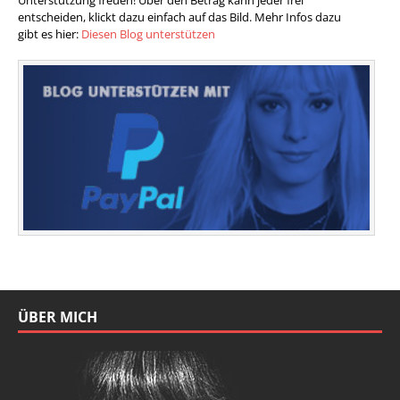
entscheiden, klickt dazu einfach auf das Bild. Mehr Infos dazu
gibt es hier:
Diesen Blog unterstützen
ÜBER MICH