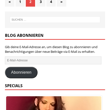
«
1
2
3
4
»
BLOG ABONNIEREN
Gib deine E-Mail-Adresse an, um diesen Blog zu abonnieren und
Benachrichtigungen über neue Beiträge via E-Mail zu erhalten.
Abonnieren
SPECIALS