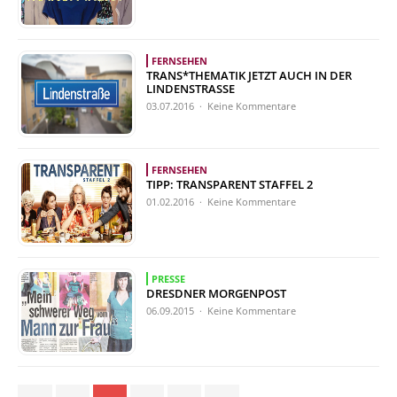
FERNSEHEN
TRANS*THEMATIK JETZT AUCH IN DER
LINDENSTRASSE
03.07.2016 · Keine Kommentare
FERNSEHEN
TIPP: TRANSPARENT STAFFEL 2
01.02.2016 · Keine Kommentare
PRESSE
DRESDNER MORGENPOST
06.09.2015 · Keine Kommentare