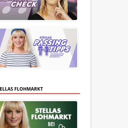
TELLAS FLOHMARKT