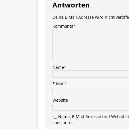
Antworten
Deine E-Mail-Adresse wird nicht veröffe
Kommentar
Name
*
E-Mail
*
Website
Name, E-Mail-Adresse und Website 
speichern.