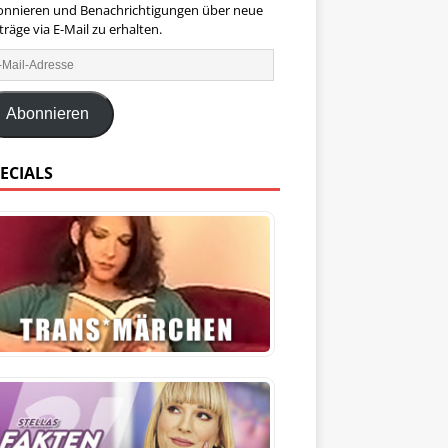
onnieren und Benachrichtigungen über neue
träge via E-Mail zu erhalten.
Abonnieren
ECIALS