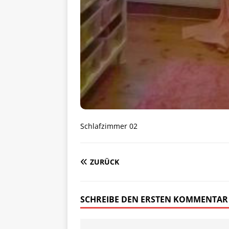
Schlafzimmer 02
ZURÜCK
SCHREIBE DEN ERSTEN KOMMENTAR