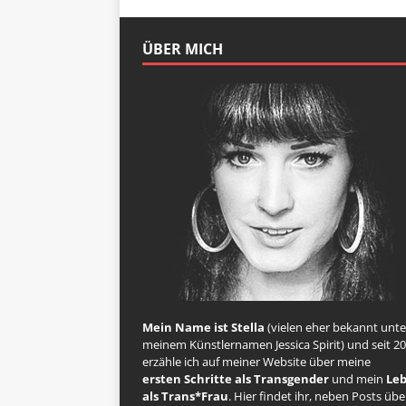
ÜBER MICH
Mein Name ist Stella
(vielen eher bekannt unte
meinem Künstlernamen Jessica Spirit) und seit 2
erzähle ich auf meiner Website über meine
ersten Schritte als Transgender
und mein
Le
als Trans*Frau
. Hier findet ihr, neben Posts übe