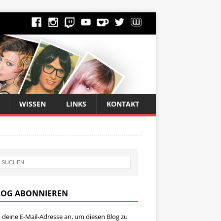
WISSEN
LINKS
KONTAKT
LOG ABONNIEREN
 deine E-Mail-Adresse an, um diesen Blog zu