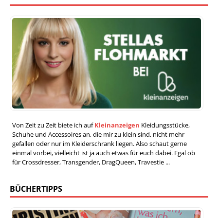
Von Zeit zu Zeit biete ich auf
Kleinanzeigen
Kleidungsstücke,
Schuhe und Accessoires an, die mir zu klein sind, nicht mehr
gefallen oder nur im Kleiderschrank liegen. Also schaut gerne
einmal vorbei, vielleicht ist ja auch etwas für euch dabei. Egal ob
für Crossdresser, Transgender, DragQueen, Travestie ...
BÜCHERTIPPS