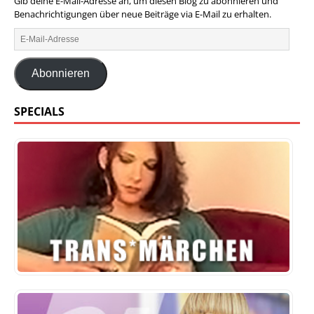
Gib deine E-Mail-Adresse an, um diesen Blog zu abonnieren und
Benachrichtigungen über neue Beiträge via E-Mail zu erhalten.
Abonnieren
SPECIALS