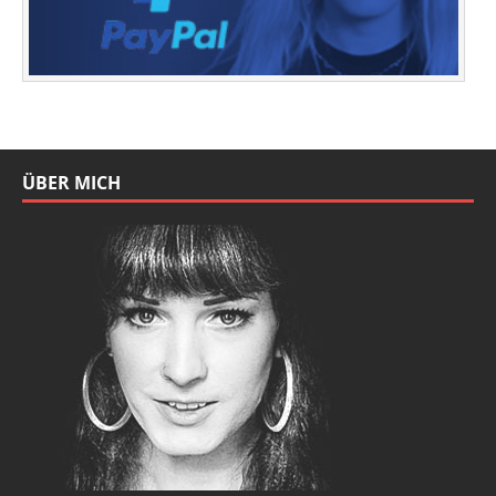
ÜBER MICH