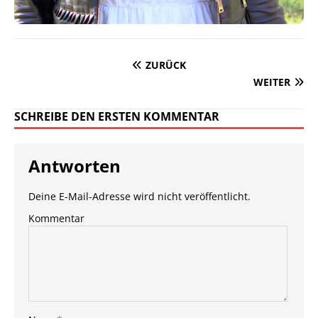
ZURÜCK
WEITER
SCHREIBE DEN ERSTEN KOMMENTAR
Antworten
Deine E-Mail-Adresse wird nicht veröffentlicht.
Kommentar