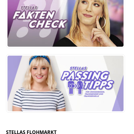
STELLAS FLOHMARKT