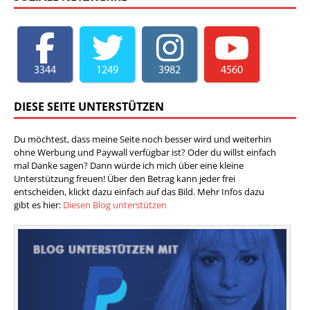
3344
1249
3982
4560
DIESE SEITE UNTERSTÜTZEN
Du möchtest, dass meine Seite noch besser wird und weiterhin
ohne Werbung und Paywall verfügbar ist? Oder du willst einfach
mal Danke sagen? Dann würde ich mich über eine kleine
Unterstützung freuen! Über den Betrag kann jeder frei
entscheiden, klickt dazu einfach auf das Bild. Mehr Infos dazu
gibt es hier:
Diesen Blog unterstützen