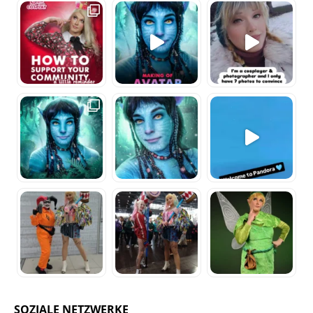
SOZIALE NETZWERKE