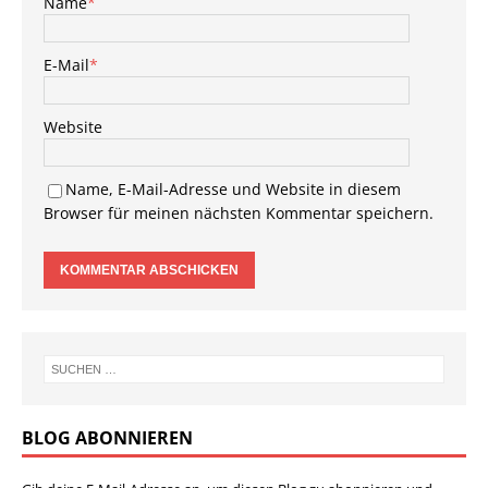
Name
*
E-Mail
*
Website
Name, E-Mail-Adresse und Website in diesem
Browser für meinen nächsten Kommentar speichern.
BLOG ABONNIEREN