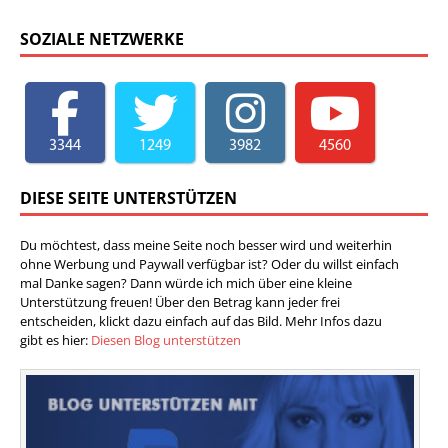
SOZIALE NETZWERKE
3344
1249
3982
4560
DIESE SEITE UNTERSTÜTZEN
Du möchtest, dass meine Seite noch besser wird und weiterhin
ohne Werbung und Paywall verfügbar ist? Oder du willst einfach
mal Danke sagen? Dann würde ich mich über eine kleine
Unterstützung freuen! Über den Betrag kann jeder frei
entscheiden, klickt dazu einfach auf das Bild. Mehr Infos dazu
gibt es hier:
Diesen Blog unterstützen