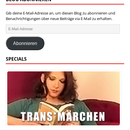
Gib deine E-Mail-Adresse an, um diesen Blog zu abonnieren und
Benachrichtigungen über neue Beiträge via E-Mail zu erhalten.
Abonnieren
SPECIALS