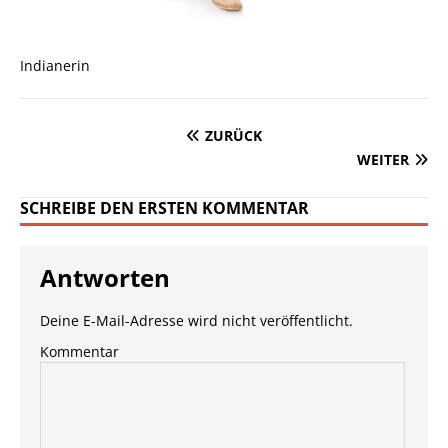
Indianerin
ZURÜCK
WEITER
SCHREIBE DEN ERSTEN KOMMENTAR
Antworten
Deine E-Mail-Adresse wird nicht veröffentlicht.
Kommentar