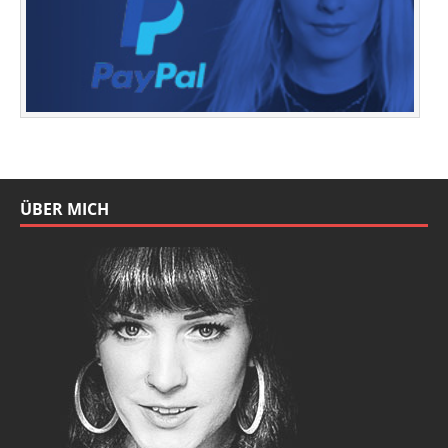
ÜBER MICH