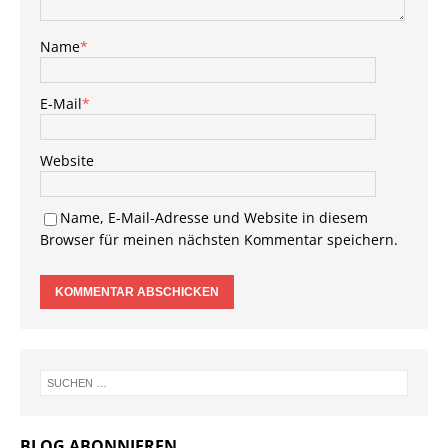
Name
*
E-Mail
*
Website
Name, E-Mail-Adresse und Website in diesem
Browser für meinen nächsten Kommentar speichern.
BLOG ABONNIEREN