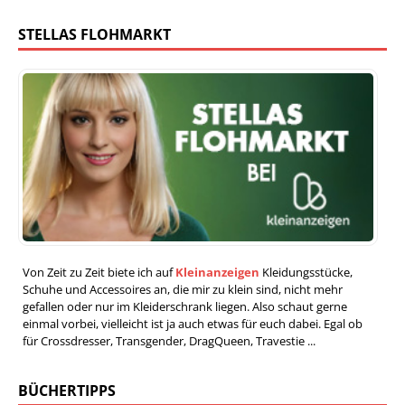
STELLAS FLOHMARKT
Von Zeit zu Zeit biete ich auf
Kleinanzeigen
Kleidungsstücke,
Schuhe und Accessoires an, die mir zu klein sind, nicht mehr
gefallen oder nur im Kleiderschrank liegen. Also schaut gerne
einmal vorbei, vielleicht ist ja auch etwas für euch dabei. Egal ob
für Crossdresser, Transgender, DragQueen, Travestie ...
BÜCHERTIPPS