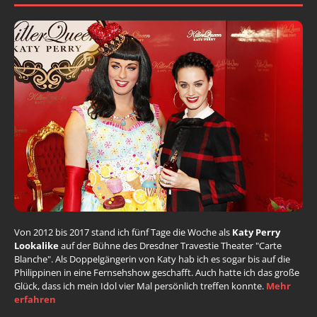
Von 2012 bis 2017 stand ich fünf Tage die Woche als
Katy Perry
Lookalike
auf der Bühne des Dresdner Travestie Theater "Carte
Blanche". Als Doppelgängerin von Katy hab ich es sogar bis auf die
Philippinen in eine Fernsehshow geschafft. Auch hatte ich das große
Glück, dass ich mein Idol vier Mal persönlich treffen konnte.
Mehr
erfahren