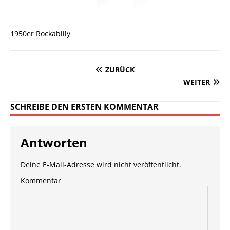
1950er Rockabilly
ZURÜCK
WEITER
SCHREIBE DEN ERSTEN KOMMENTAR
Antworten
Deine E-Mail-Adresse wird nicht veröffentlicht.
Kommentar