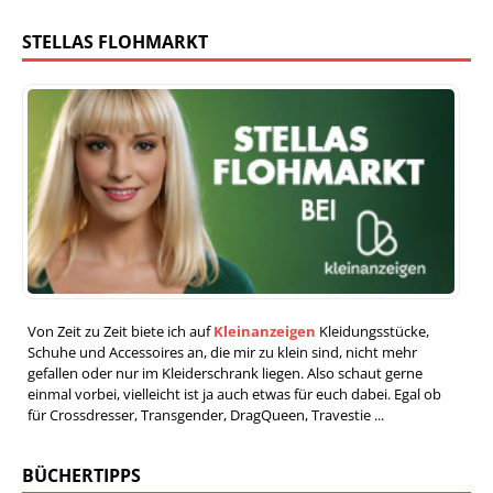
STELLAS FLOHMARKT
Von Zeit zu Zeit biete ich auf
Kleinanzeigen
Kleidungsstücke,
Schuhe und Accessoires an, die mir zu klein sind, nicht mehr
gefallen oder nur im Kleiderschrank liegen. Also schaut gerne
einmal vorbei, vielleicht ist ja auch etwas für euch dabei. Egal ob
für Crossdresser, Transgender, DragQueen, Travestie ...
BÜCHERTIPPS