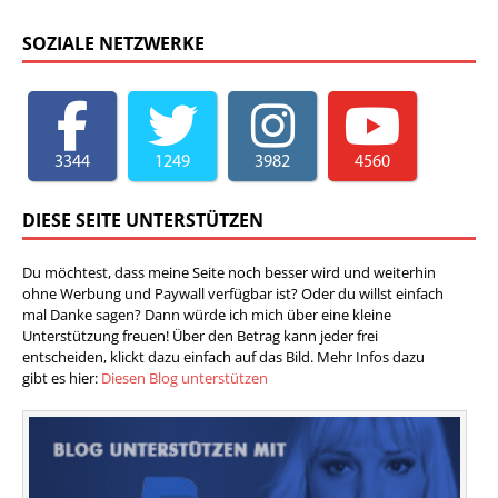
SOZIALE NETZWERKE
3344
1249
3982
4560
DIESE SEITE UNTERSTÜTZEN
Du möchtest, dass meine Seite noch besser wird und weiterhin
ohne Werbung und Paywall verfügbar ist? Oder du willst einfach
mal Danke sagen? Dann würde ich mich über eine kleine
Unterstützung freuen! Über den Betrag kann jeder frei
entscheiden, klickt dazu einfach auf das Bild. Mehr Infos dazu
gibt es hier:
Diesen Blog unterstützen