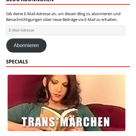
Gib deine E-Mail-Adresse an, um diesen Blog zu abonnieren und
Benachrichtigungen über neue Beiträge via E-Mail zu erhalten.
Abonnieren
SPECIALS