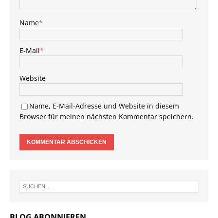
Name
*
E-Mail
*
Website
Name, E-Mail-Adresse und Website in diesem
Browser für meinen nächsten Kommentar speichern.
BLOG ABONNIEREN