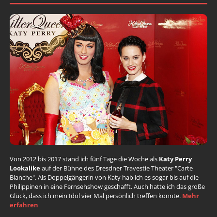
Von 2012 bis 2017 stand ich fünf Tage die Woche als
Katy Perry
Lookalike
auf der Bühne des Dresdner Travestie Theater "Carte
Blanche". Als Doppelgängerin von Katy hab ich es sogar bis auf die
Philippinen in eine Fernsehshow geschafft. Auch hatte ich das große
Glück, dass ich mein Idol vier Mal persönlich treffen konnte.
Mehr
erfahren