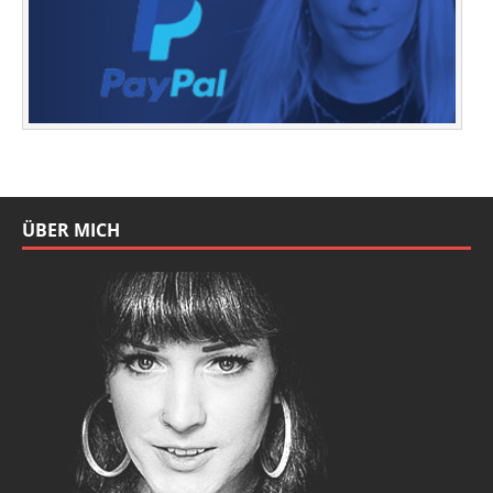
ÜBER MICH