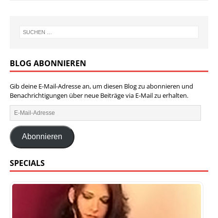
BLOG ABONNIEREN
Gib deine E-Mail-Adresse an, um diesen Blog zu abonnieren und
Benachrichtigungen über neue Beiträge via E-Mail zu erhalten.
Abonnieren
SPECIALS