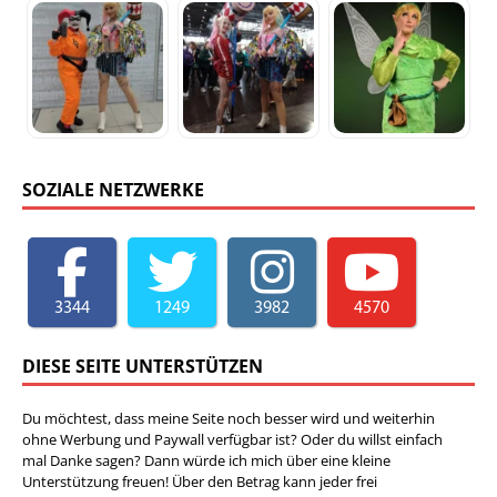
SOZIALE NETZWERKE
3344
1249
3982
4570
DIESE SEITE UNTERSTÜTZEN
Du möchtest, dass meine Seite noch besser wird und weiterhin
ohne Werbung und Paywall verfügbar ist? Oder du willst einfach
mal Danke sagen? Dann würde ich mich über eine kleine
Unterstützung freuen! Über den Betrag kann jeder frei