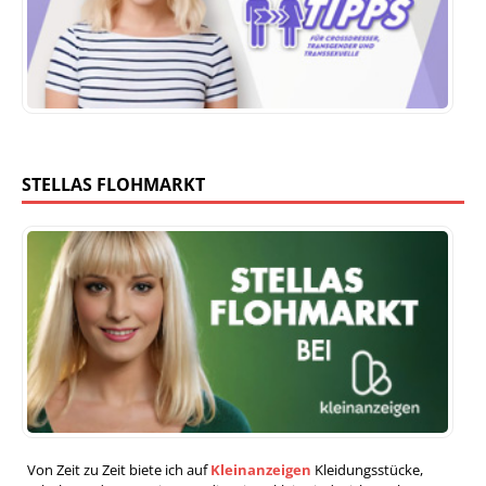
STELLAS FLOHMARKT
Von Zeit zu Zeit biete ich auf
Kleinanzeigen
Kleidungsstücke,