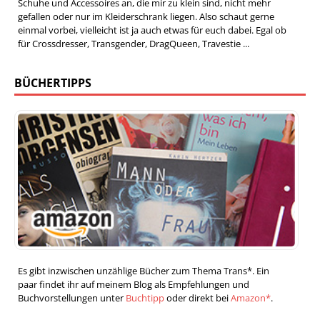
Schuhe und Accessoires an, die mir zu klein sind, nicht mehr
gefallen oder nur im Kleiderschrank liegen. Also schaut gerne
einmal vorbei, vielleicht ist ja auch etwas für euch dabei. Egal ob
für Crossdresser, Transgender, DragQueen, Travestie ...
BÜCHERTIPPS
Es gibt inzwischen unzählige Bücher zum Thema Trans*. Ein
paar findet ihr auf meinem Blog als Empfehlungen und
Buchvorstellungen unter
Buchtipp
oder direkt bei
Amazon*
.