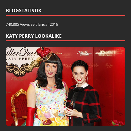
BLOGSTATISTIK
740.885 Views seit Januar 2016
KATY PERRY LOOKALIKE