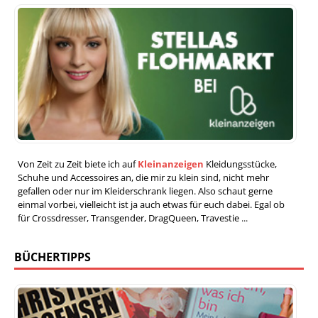
Von Zeit zu Zeit biete ich auf
Kleinanzeigen
Kleidungsstücke,
Schuhe und Accessoires an, die mir zu klein sind, nicht mehr
gefallen oder nur im Kleiderschrank liegen. Also schaut gerne
einmal vorbei, vielleicht ist ja auch etwas für euch dabei. Egal ob
für Crossdresser, Transgender, DragQueen, Travestie ...
BÜCHERTIPPS