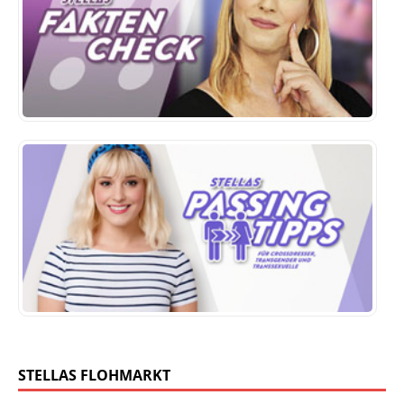
STELLAS FLOHMARKT