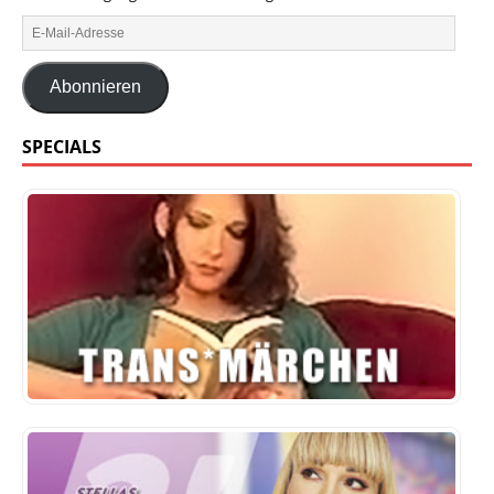
Abonnieren
SPECIALS