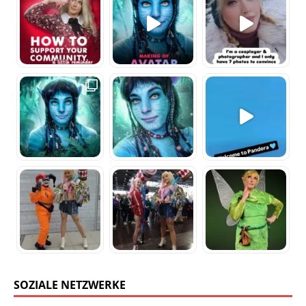
SOZIALE NETZWERKE