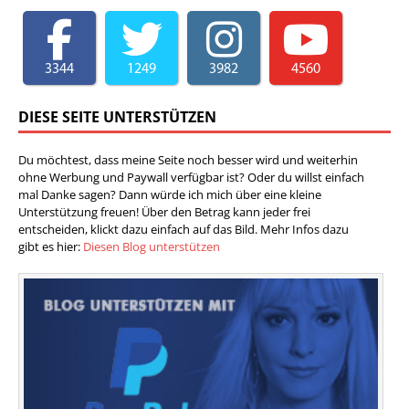
3344
1249
3982
4560
DIESE SEITE UNTERSTÜTZEN
Du möchtest, dass meine Seite noch besser wird und weiterhin
ohne Werbung und Paywall verfügbar ist? Oder du willst einfach
mal Danke sagen? Dann würde ich mich über eine kleine
Unterstützung freuen! Über den Betrag kann jeder frei
entscheiden, klickt dazu einfach auf das Bild. Mehr Infos dazu
gibt es hier:
Diesen Blog unterstützen