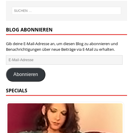
BLOG ABONNIEREN
Gib deine E-Mail-Adresse an, um diesen Blog zu abonnieren und
Benachrichtigungen über neue Beiträge via E-Mail zu erhalten.
Abonnieren
SPECIALS