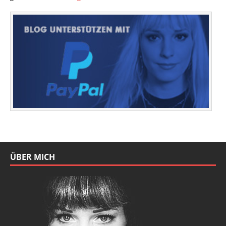
ÜBER MICH