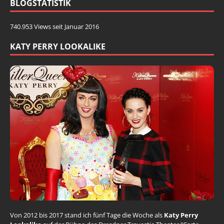
BLOGSTATISTIK
740.953 Views seit Januar 2016
KATY PERRY LOOKALIKE
Von 2012 bis 2017 stand ich fünf Tage die Woche als
Katy Perry