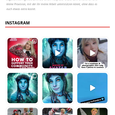
kleine Provision, mit der ihr meine Arbeit unterstützen könnt, ohne dass es
euch etwas extra kostet.
INSTAGRAM