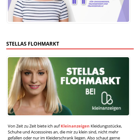
STELLAS FLOHMARKT
Von Zeit zu Zeit biete ich auf
Kleinanzeigen
Kleidungsstücke,
Schuhe und Accessoires an, die mir zu klein sind, nicht mehr
gefallen oder nur im Kleiderschrank liegen. Also schaut gerne